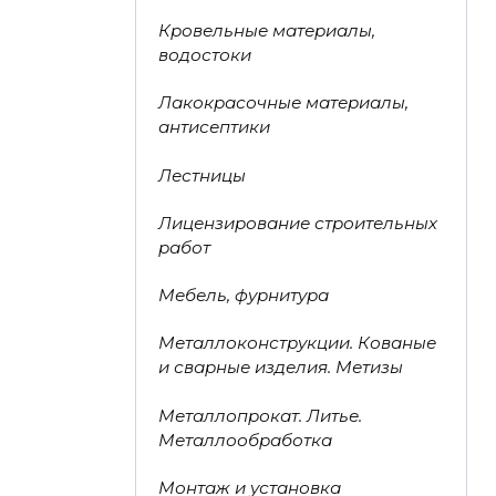
Кровельные материалы,
водостоки
Лакокрасочные материалы,
антисептики
Лестницы
Лицензирование строительных
работ
Мебель, фурнитура
Металлоконструкции. Кованые
и сварные изделия. Метизы
Металлопрокат. Литье.
Металлообработка
Монтаж и установка