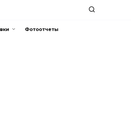
вки
Фотоотчеты