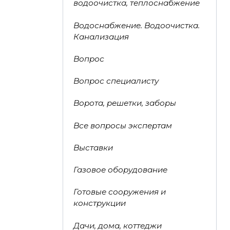
водоочистка, теплоснабжение
Водоснабжение. Водоочистка.
Канализация
Вопрос
Вопрос специалисту
Ворота, решетки, заборы
Все вопросы экспертам
Выставки
Газовое оборудование
Готовые сооружения и
конструкции
Дачи, дома, коттеджи