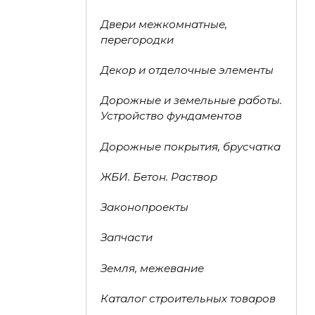
Двери межкомнатные,
перегородки
Декор и отделочные элементы
Дорожные и земельные работы.
Устройство фундаментов
Дорожные покрытия, брусчатка
ЖБИ. Бетон. Раствор
Законопроекты
Запчасти
Земля, межевание
Каталог строительных товаров