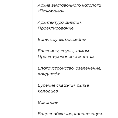
Архив выставочного каталога
«Панорама»
Архитектура, дизайн.
Проектирование
Бани, сауны, бассейны
Бассеины, сауны, хамам.
Проектирование и монтаж
Благоустройство, озеленение,
ландшафт
Бурение скважин, рытье
колодцев
Вакансии
Водоснабжение, канализация,