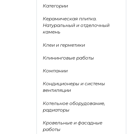
Категории
Керамическая плитка.
Натуральный и отделочный
камень
Клеи и герметики
Клининговые работы
Компании
Кондиционеры и системы
вентиляции
Котельное оборудование,
радиаторы
Кровельные и фасадные
работы