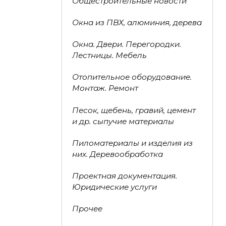
Общестроительные новости
Окна из ПВХ, алюминия, дерева
Окна. Двери. Перегородки.
Лестницы. Мебель
Отопительное оборудование.
Монтаж. Ремонт
Песок, щебень, гравий, цемент
и др. сыпучие материалы
Пиломатериалы и изделия из
них. Деревообработка
Проектная документация.
Юридические услуги
Прочее