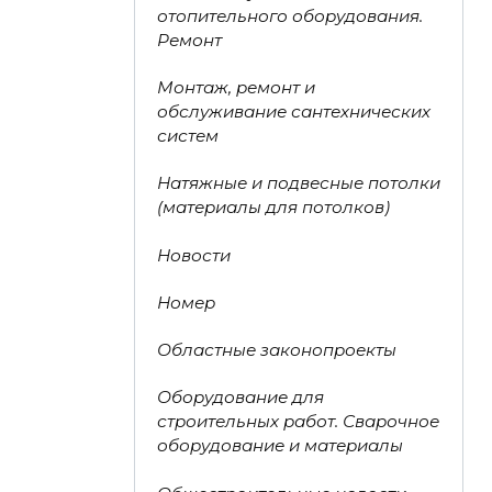
отопительного оборудования.
Ремонт
Монтаж, ремонт и
обслуживание сантехнических
систем
Натяжные и подвесные потолки
(материалы для потолков)
Новости
Номер
Областные законопроекты
Оборудование для
строительных работ. Сварочное
оборудование и материалы