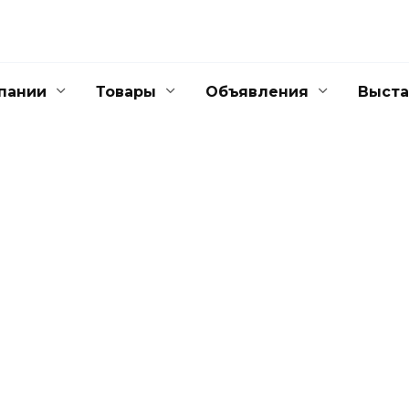
пании
Товары
Объявления
Выста