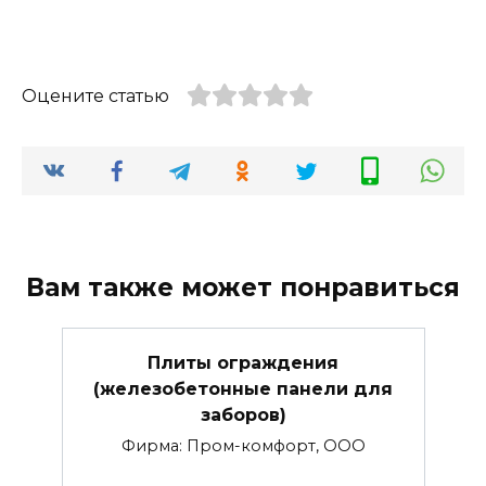
Оцените статью
Вам также может понравиться
Плиты ограждения
(железобетонные панели для
заборов)
Фирма: Пром-комфорт, ООО