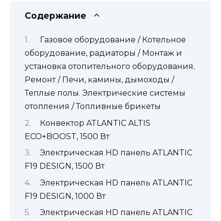
Содержание
Газовое оборудование / Котельное
оборудование, радиаторы / Монтаж и
установка отопительного оборудования.
Ремонт / Печи, камины, дымоходы /
Теплые полы. Электрические системы
отопления / Топливные брикеты
Конвектор ATLANTIC ALTIS
ECO+BOOST, 1500 Вт
Электрическая HD панель ATLANTIC
F19 DESIGN, 1500 Вт
Электрическая HD панель ATLANTIC
F19 DESIGN, 1000 Вт
Электрическая HD панель ATLANTIC