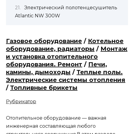
Электрический полотенцесушитель
Atlantic NW 300W
Газовое оборудование
/
Котельное
оборудование, радиаторы
/
Монтаж
и установка отопительного
оборудования. Ремонт
/
Печи,
камины, дымоходы
/
Теплые полы.
Электрические системы отопления
/
Топливные брикеты
Рубрикатор
Отопительное оборудование — важная
инженерная составляющая любого