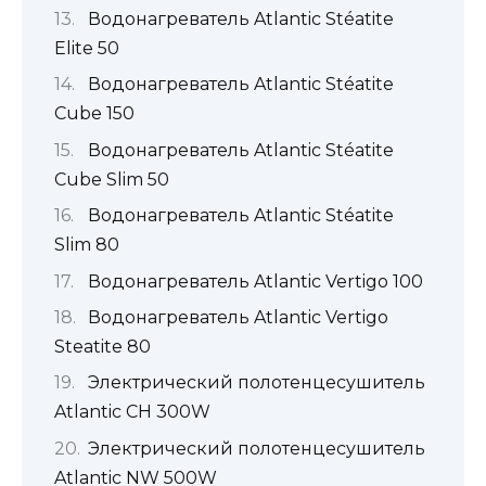
Водонагреватель Atlantic Stéatite
Elite 50
Водонагреватель Atlantic Stéatite
Cube 150
Водонагреватель Atlantic Stéatite
Cube Slim 50
Водонагреватель Atlantic Stéatite
Slim 80
Водонагреватель Atlantic Vertigo 100
Водонагреватель Atlantic Vertigo
Steatite 80
Электрический полотенцесушитель
Atlantic CH 300W
Электрический полотенцесушитель
Atlantic NW 500W