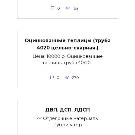
0
164
Оцинкованные теплицы (труба
4020 цельно-сварная.)
Цена: 10000 р. Оцинкованные
теплицы труба 40\20.
0
270
ДВП. ДСП. ЛДСП
<< Отделочные материалы
Рубрикатор