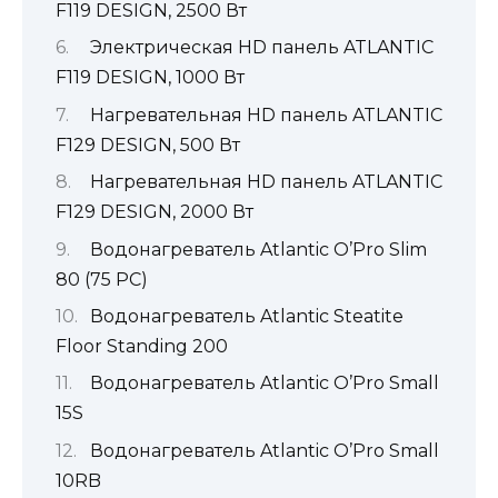
F119 DESIGN, 2500 Вт
Электрическая HD панель ATLANTIC
F119 DESIGN, 1000 Вт
Нагревательная HD панель ATLANTIC
F129 DESIGN, 500 Вт
Нагревательная HD панель ATLANTIC
F129 DESIGN, 2000 Вт
Водонагреватель Atlantic O’Pro Slim
80 (75 PC)
Водонагреватель Atlantic Steatite
Floor Standing 200
Водонагреватель Atlantic O’Pro Small
15S
Водонагреватель Atlantic O’Pro Small
10RB