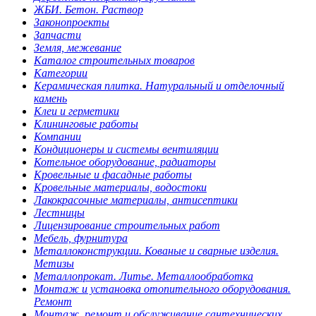
ЖБИ. Бетон. Раствор
Законопроекты
Запчасти
Земля, межевание
Каталог строительных товаров
Категории
Керамическая плитка. Натуральный и отделочный
камень
Клеи и герметики
Клининговые работы
Компании
Кондиционеры и системы вентиляции
Котельное оборудование, радиаторы
Кровельные и фасадные работы
Кровельные материалы, водостоки
Лакокрасочные материалы, антисептики
Лестницы
Лицензирование строительных работ
Мебель, фурнитура
Металлоконструкции. Кованые и сварные изделия.
Метизы
Металлопрокат. Литье. Металлообработка
Монтаж и установка отопительного оборудования.
Ремонт
Монтаж, ремонт и обслуживание сантехнических