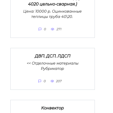
4020 цельно-сварная.)
Цена: 10000 р. Оцинкованные
теплицы труба 40\20.
0
271
ДВП. ДСП. ЛДСП
<< Отделочные материалы
Рубрикатор
0
207
Конвектор