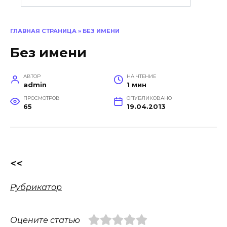
ГЛАВНАЯ СТРАНИЦА
»
БЕЗ ИМЕНИ
Без имени
АВТОР
НА ЧТЕНИЕ
admin
1 мин
ПРОСМОТРОВ
ОПУБЛИКОВАНО
65
19.04.2013
<<
Рубрикатор
Оцените статью