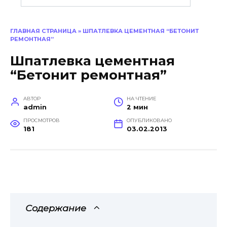
ГЛАВНАЯ СТРАНИЦА
»
ШПАТЛЕВКА ЦЕМЕНТНАЯ “БЕТОНИТ
РЕМОНТНАЯ”
Шпатлевка цементная
“Бетонит ремонтная”
АВТОР
НА ЧТЕНИЕ
admin
2 мин
ПРОСМОТРОВ
ОПУБЛИКОВАНО
181
03.02.2013
Содержание