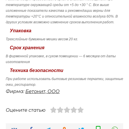
температуре окружающей среды от +5 до +30 ° С. Все выше
изложенные показатели качества и рекомендации верны для
температуры +20°С и относительной влажности воздуха 60%. В
других условиях возможно изменение сроков выполнения работ.
Упаковка
Трехслойные бумажные мешки весом 20 кг.
Срок хранения
В фирменной упаковке, в сухом помещении — 6 месяцев от даты
изготовления
Техника безопасности
При работе использовать бытовые резиновые перчатки, защитные
очки, респиратор.
Фирма:
Бетонит, ООО
Оцените статью