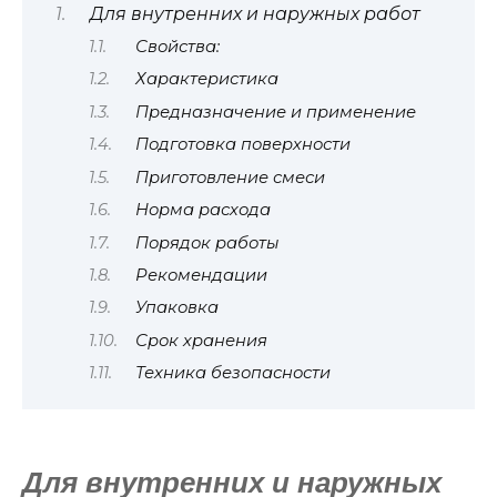
Для внутренних и наружных работ
Свойства:
Характеристика
Предназначение и применение
Подготовка поверхности
Приготовление смеси
Норма расхода
Порядок работы
Рекомендации
Упаковка
Срок хранения
Техника безопасности
Для внутренних и наружных