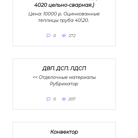
4020 цельно-сварная.)
Цена: 10000 р. Оцинкованные
теплицы труба 40\20.
0
272
ДВП. ДСП. ЛДСП
<< Отделочные материалы
Рубрикатор
0
207
Конвектор