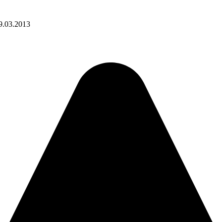
9.03.2013