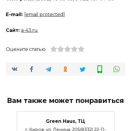
Е-mail:
[email protected]
Сайт:
a-43.ru
Оцените статью
Вам также может понравиться
Green Haus, ТЦ
г. Киров, ул. Ленина, 205(8332) 22-11-