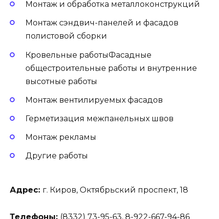
Монтаж и обработка металлоконструкций
Монтаж сэндвич-панелей и фасадов
полистовой сборки
Кровельные работыФасадные
общестроительные работы и внутренние
высотные работы
Монтаж вентилируемых фасадов
Герметизация межпанельных швов
Монтаж рекламы
Другие работы
Адрес:
г. Киров, Октябрьский проспект, 18
Телефоны:
(8332) 73-95-63, 8-922-667-94-86