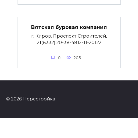
Вятская буровая компания
г. Киров, Проспект Строителей,
21(8332) 20-38-4812-11-20122
0
205
© 2026 Перестройка