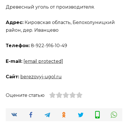
Древесный уголь от производителя.
Адрес:
Кировская область, Белохолуницкий
район, дер. Иванцево
Телефон:
8-922-916-10-49
Е-mail:
[email protected]
Сайт:
berezovyj-ugol.ru
Оцените статью