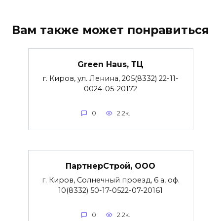
Вам также может понравиться
Green Haus, ТЦ
г. Киров, ул. Ленина, 205(8332) 22-11-
0024-05-20172
0
2.2к.
ПартнерСтрой, ООО
г. Киров, Солнечный проезд, 6 а, оф.
10(8332) 50-17-0522-07-20161
0
2.2к.