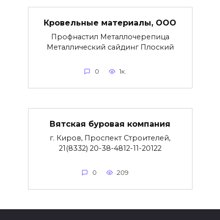
Кровельные материалы, ООО
Профнастил Металлочерепица
Металлический сайдинг Плоский
0
1к.
Вятская буровая компания
г. Киров, Проспект Строителей,
21(8332) 20-38-4812-11-20122
0
209