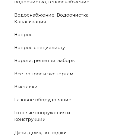
водоочистка, теплоснабжение
Водоснабжение. Водоочистка.
Канализация
Вопрос
Вопрос специалисту
Ворота, решетки, заборы
Все вопросы экспертам
Выставки
Газовое оборудование
Готовые сооружения и
конструкции
Дачи, дома, коттеджи