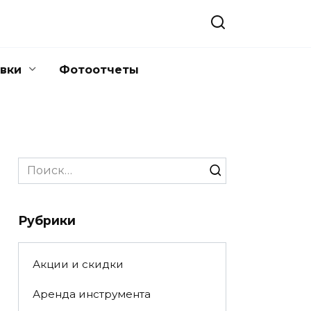
вки
Фотоотчеты
Search
for:
Рубрики
Акции и скидки
Аренда инструмента