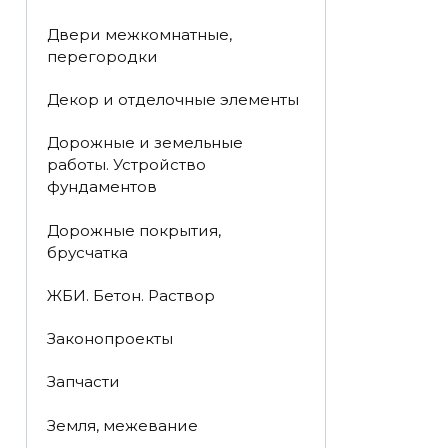
Двери межкомнатные,
перегородки
Декор и отделочные элементы
Дорожные и земельные
работы. Устройство
фундаментов
Дорожные покрытия,
брусчатка
ЖБИ. Бетон. Раствор
Законопроекты
Запчасти
Земля, межевание