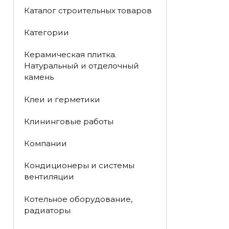
Каталог строительных товаров
Категории
Керамическая плитка.
Натуральный и отделочный
камень
Клеи и герметики
Клининговые работы
Компании
Кондиционеры и системы
вентиляции
Котельное оборудование,
радиаторы