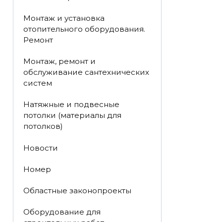
Монтаж и установка
отопительного оборудования.
Ремонт
Монтаж, ремонт и
обслуживание сантехнических
систем
Натяжные и подвесные
потолки (материалы для
потолков)
Новости
Номер
Областные законопроекты
Оборудование для