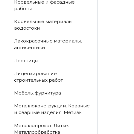
Кровельные и фасадные
работы
Кровельные материалы,
водостоки
Лакокрасочные материалы,
антисептики
Лестницы
Лицензирование
строительных работ
Мебель, фурнитура
Металлоконструкции. Кованые
и сварные изделия. Метизы
Металлопрокат. Литье.
Металлообработка