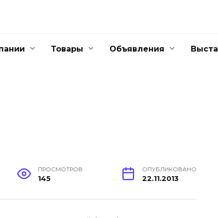
пании
Товары
Объявления
Выста
ПРОСМОТРОВ
ОПУБЛИКОВАНО
145
22.11.2013