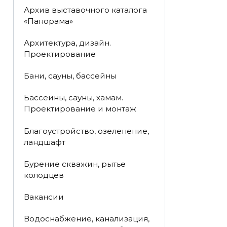
Архив выставочного каталога
«Панорама»
Архитектура, дизайн.
Проектирование
Бани, сауны, бассейны
Бассеины, сауны, хамам.
Проектирование и монтаж
Благоустройство, озеленение,
ландшафт
Бурение скважин, рытье
колодцев
Вакансии
Водоснабжение, канализация,