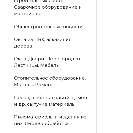
строительных работ.
Сварочное оборудование и
материалы
Общестроительные новости
Окна из ПВХ, алюминия,
дерева
Окна. Двери. Перегородки.
Лестницы. Мебель
Отопительное оборудование.
Монтаж. Ремонт
Песок, щебень, гравий, цемент
и др. сыпучие материалы
Пиломатериалы и изделия из
них. Деревообработка