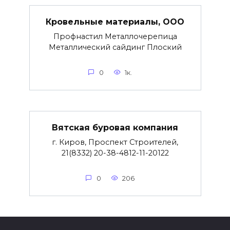
Кровельные материалы, ООО
Профнастил Металлочерепица
Металлический сайдинг Плоский
0
1к.
Вятская буровая компания
г. Киров, Проспект Строителей,
21(8332) 20-38-4812-11-20122
0
206