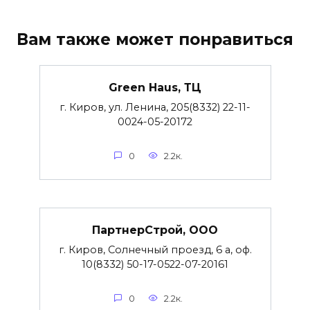
Вам также может понравиться
Green Haus, ТЦ
г. Киров, ул. Ленина, 205(8332) 22-11-
0024-05-20172
0
2.2к.
ПартнерСтрой, ООО
г. Киров, Солнечный проезд, 6 а, оф.
10(8332) 50-17-0522-07-20161
0
2.2к.