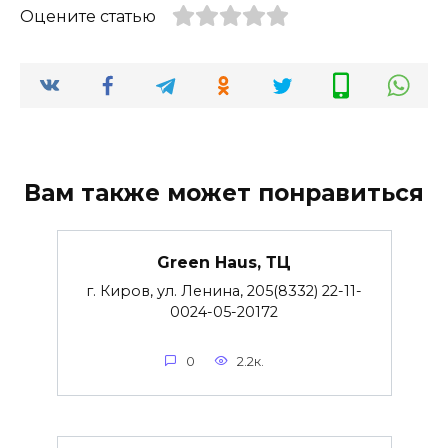
Оцените статью
Вам также может понравиться
Green Haus, ТЦ
г. Киров, ул. Ленина, 205(8332) 22-11-
0024-05-20172
0
2.2к.