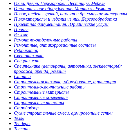
Окна. Двери. Перегородки. Лестницы. Мебель
Отопительное оборудование. Монтаж. Ремонт
Песок, щебень, гравий, цемент и др. сыпучие материалы
Пиломатериалы и изделия из них. Деревообработка
Проектная документация. Юридические услуги
Прочее
Резюме
Ремонтно-отделочные работы
Ремонтные, антикоррозионные составы
Рубрикатор
Светотехника
Специалисты
Спецтехника (автокраны, автовышки, экскаваторы):
продажа, аренда, ремонт
Статьи
Строительная техника, оборудование, транспорт
Строительно-монтажные работы
Строительные материалы
Строительные объявления
Строительные термины
Стройобзор
Сухие строительные смеси, армировочные сетки
Темы
Тендеры
Теплицы