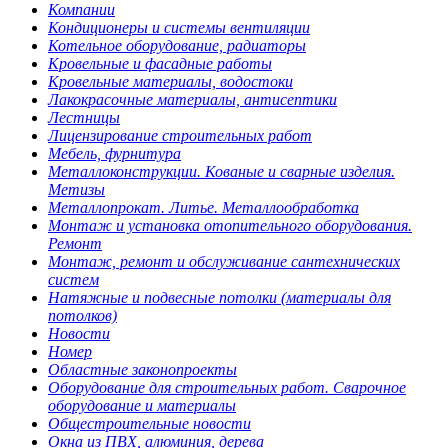
Компании
Кондиционеры и системы вентиляции
Котельное оборудование, радиаторы
Кровельные и фасадные работы
Кровельные материалы, водостоки
Лакокрасочные материалы, антисептики
Лестницы
Лицензирование строительных работ
Мебель, фурнитура
Металлоконструкции. Кованые и сварные изделия.
Метизы
Металлопрокат. Литье. Металлообработка
Монтаж и установка отопительного оборудования.
Ремонт
Монтаж, ремонт и обслуживание сантехнических
систем
Натяжные и подвесные потолки (материалы для
потолков)
Новости
Номер
Областные законопроекты
Оборудование для строительных работ. Сварочное
оборудование и материалы
Общестроительные новости
Окна из ПВХ, алюминия, дерева