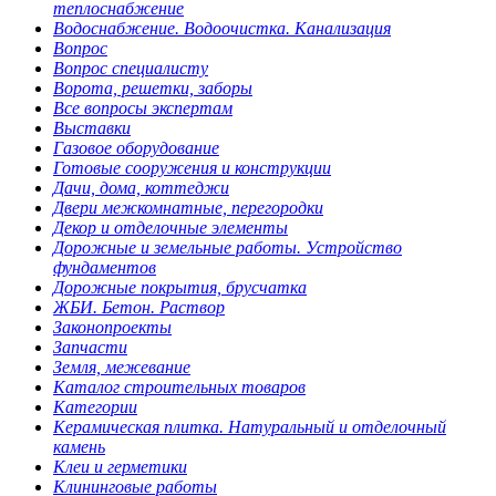
теплоснабжение
Водоснабжение. Водоочистка. Канализация
Вопрос
Вопрос специалисту
Ворота, решетки, заборы
Все вопросы экспертам
Выставки
Газовое оборудование
Готовые сооружения и конструкции
Дачи, дома, коттеджи
Двери межкомнатные, перегородки
Декор и отделочные элементы
Дорожные и земельные работы. Устройство
фундаментов
Дорожные покрытия, брусчатка
ЖБИ. Бетон. Раствор
Законопроекты
Запчасти
Земля, межевание
Каталог строительных товаров
Категории
Керамическая плитка. Натуральный и отделочный
камень
Клеи и герметики
Клининговые работы