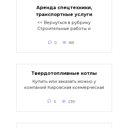
Аренда спецтехники,
транспортные услуги
<< Вернуться в рубрику
Строительные работы и
0
169
Твердотопливные котлы
Купить или заказать можно у
компаний Кировская коммерческая
0
239