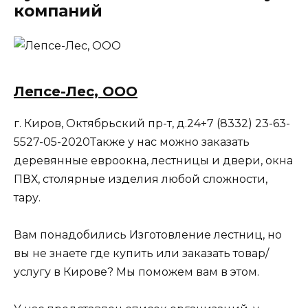
компаний
Лепсе-Лес, ООО
г. Киров, Октябрьский пр-т, д.24+7 (8332) 23-63-
5527-05-2020Также у нас можно заказать
деревянные евроокна, лестницы и двери, окна
ПВХ, столярные изделия любой сложности,
тару.
Вам понадобились Изготовление лестниц, но
вы не знаете где купить или заказать товар/
услугу в Кирове? Мы поможем вам в этом.