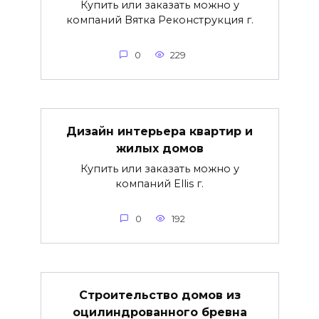
Купить или заказать можно у
компаний Вятка Реконструкция г.
0
229
Дизайн интерьера квартир и
жилых домов
Купить или заказать можно у
компаний Ellis г.
0
192
Строительство домов из
оцилиндрованного бревна