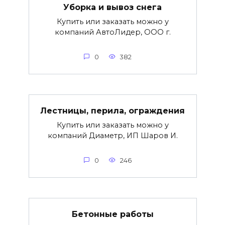
Уборка и вывоз снега
Купить или заказать можно у
компаний АвтоЛидер, ООО г.
0
382
Лестницы, перила, ограждения
Купить или заказать можно у
компаний Диаметр, ИП Шаров И.
0
246
Бетонные работы