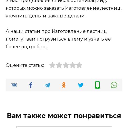
У нас представлен список организаций, у
которых можно заказать Изготовление лестниц,
уточнить цены и важные детали.
А наши статьи про Изготовление лестниц
помогут вам погрузиться в тему и узнать ее
более подробно.
Оцените статью
Вам также может понравиться