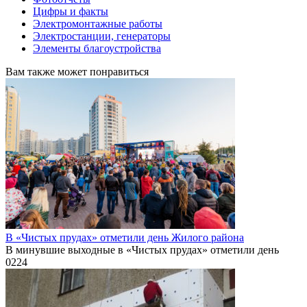
Цифры и факты
Электромонтажные работы
Электростанции, генераторы
Элементы благоустройства
Вам также может понравиться
В «Чистых прудах» отметили день Жилого района
В минувшие выходные в «Чистых прудах» отметили день
0
224