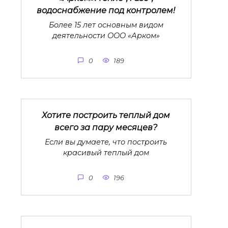
водоснабжение под контролем!
Более 15 лет основным видом
деятельности ООО «Арком»
0
189
Хотите построить теплый дом
всего за пару месяцев?
Если вы думаете, что построить
красивый теплый дом
0
196