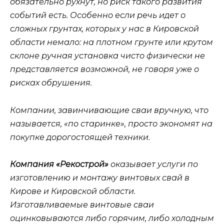
обязательно рухнут, но риск такого развития
событий есть. Особенно если речь идет о
сложных грунтах, которых у нас в Кировской
области немало: на плотном грунте или крутом
склоне ручная установка чисто физически не
представляется возможной, не говоря уже о
рисках обрушения.
Компании, завинчивающие сваи вручную, что
называется, «по старинке», просто экономят на
покупке дорогостоящей техники.
Компания «Рекострой»
оказывает услуги по
изготовлению и монтажу винтовых свай в
Кирове и Кировской области.
Изготавливаемые винтовые сваи
оцинковываются либо горячим, либо холодным