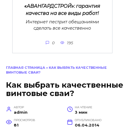
«АВАНГАРДСТРОЙ»: гарантия
качества на все виды работ!
Интернет пестрит обещаниями
сделать все качественно
0
195
ГЛАВНАЯ СТРАНИЦА
»
КАК ВЫБРАТЬ КАЧЕСТВЕННЫЕ
ВИНТОВЫЕ СВАИ?
Как выбрать качественные
винтовые сваи?
АВТОР
НА ЧТЕНИЕ
admin
3 мин
ПРОСМОТРОВ
ОПУБЛИКОВАНО
81
06.04.2014