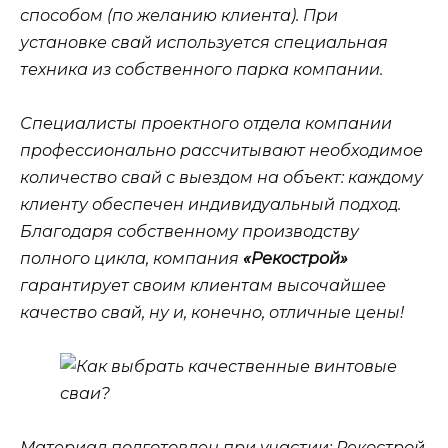
способом (по желанию клиента). При
установке свай используется специальная
техника из собственного парка компании.
Специалисты проектного отдела компании
профессионально рассчитывают необходимое
количество свай с выездом на объект: каждому
клиенту обеспечен индивидуальный подход.
Благодаря собственному производству
полного цикла, компания
«Рекострой»
гарантирует своим клиентам высочайшее
качество свай, ну и, конечно, отличные цены!
Материал подготовлен при участии:
Рекострой,