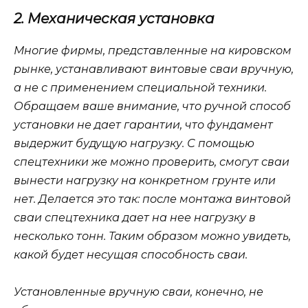
2. Механическая установка
Многие фирмы, представленные на кировском
рынке, устанавливают винтовые сваи вручную,
а не с применением специальной техники.
Обращаем ваше внимание, что ручной способ
установки не дает гарантии, что фундамент
выдержит будущую нагрузку. С помощью
спецтехники же можно проверить, смогут сваи
вынести нагрузку на конкретном грунте или
нет. Делается это так: после монтажа винтовой
сваи спецтехника дает на нее нагрузку в
несколько тонн. Таким образом можно увидеть,
какой будет несущая способность сваи.
Установленные вручную сваи, конечно, не