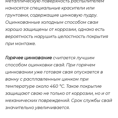
металлическую поверхность распылителем
наносятся специальные красители или
грунтовки, содержащие цинковую пудру.
Оцинкованные холодным способом сваи
хорошо защищены от коррозии, однако есть
вероятность нарушить целостность покрытия
при монтаже.
Горячее цинкование
считается лучшим
способом оцинковки свай. При горячем
цинковании уже готовая свая опускается в
ванну с расплавленным цинком при
температуре около 460 °C. Такое покрытие
защищают сваю не только от коррозии, но и от
механических повреждений. Срок службы свай
значительно увеличивается.