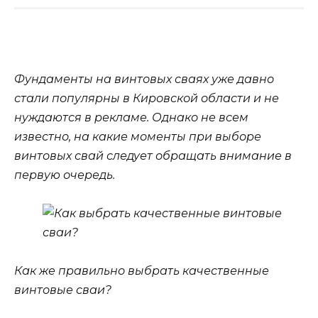
Фундаменты на винтовых сваях уже давно
стали популярны в Кировской области и не
нуждаются в рекламе. Однако не всем
известно, на какие моменты при выборе
винтовых свай следует обращать внимание в
первую очередь.
Как же правильно выбрать качественные
винтовые сваи?