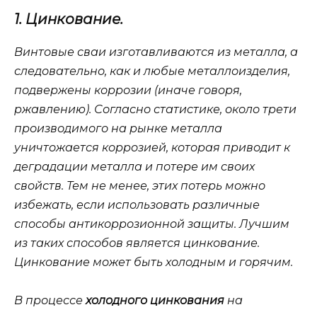
1. Цинкование.
Винтовые сваи изготавливаются из металла, а
следовательно, как и любые металлоизделия,
подвержены коррозии (иначе говоря,
ржавлению). Согласно статистике, около трети
производимого на рынке металла
уничтожается коррозией, которая приводит к
деградации металла и потере им своих
свойств. Тем не менее, этих потерь можно
избежать, если использовать различные
способы антикоррозионной защиты. Лучшим
из таких способов является цинкование.
Цинкование может быть холодным и горячим.
В процессе
холодного цинкования
на