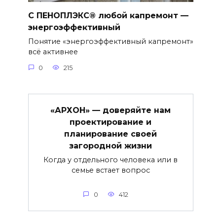
С ПЕНОПЛЭКС® любой капремонт —
энергоэффективный
Понятие «энергоэффективный капремонт»
всё активнее
0
215
«АРХОН» — доверяйте нам
проектирование и
планирование своей
загородной жизни
Когда у отдельного человека или в
семье встает вопрос
0
412