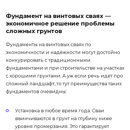
Фундамент на винтовых сваях —
экономичное решение проблемы
сложных грунтов
Фундаменты на винтовых сваях по
экономичности и надёжности могут достойно
конкурировать с традиционными
фундаментами и при строительстве на участках
с хорошими грунтами. А уж если речь идёт про
сложный ландшафт, то тут преимущества таких
фундаментов очевидны:
Установка в любое время года. Сваи
ввинчиваются в грунт на глубину ниже
уровня промерзания. Это гарантирует