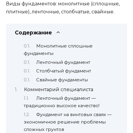
Виды фундаментов: монолитные (сплошные,
плитные), ленточные, столбчатые, свайные.
Содержание
Монолитные сплошные
фундаменты
Ленточный фундамент
Столбчатый фундамент
Свайные фундаменты
Комментарий специалиста
Ленточный фундамент —
традиционно высокое качество!
Фундамент на винтовых сваях —
экономичное решение проблемы
сложных грунтов