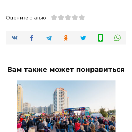
Оцените статью
Вам также может понравиться