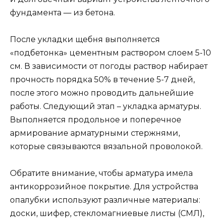
фундамента — из бетона.
После укладки щебня выполняется
«подбетонка» цементным раствором слоем 5-10
см. В зависимости от погоды раствор набирает
прочность порядка 50% в течение 5-7 дней,
после этого можно проводить дальнейшие
работы. Следующий этап – укладка арматуры.
Выполняется продольное и поперечное
армирование арматурными стержнями,
которые связываются вязальной проволокой.
Обратите внимание, чтобы арматура имела
антикоррозийное покрытие. Для устройства
опалубки используют различные материалы:
доски, шифер, стекломагниевые листы (СМЛ),