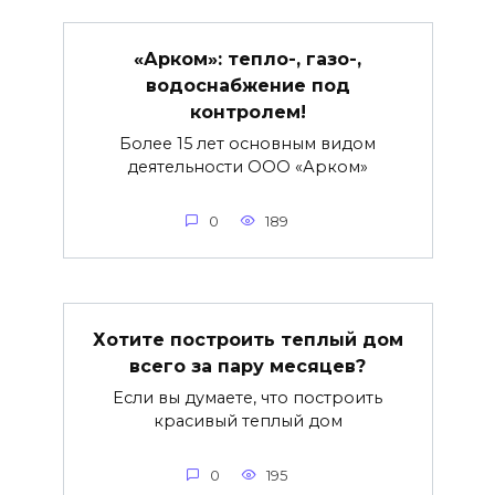
«Арком»: тепло-, газо-,
водоснабжение под
контролем!
Более 15 лет основным видом
деятельности ООО «Арком»
0
189
Хотите построить теплый дом
всего за пару месяцев?
Если вы думаете, что построить
красивый теплый дом
0
195