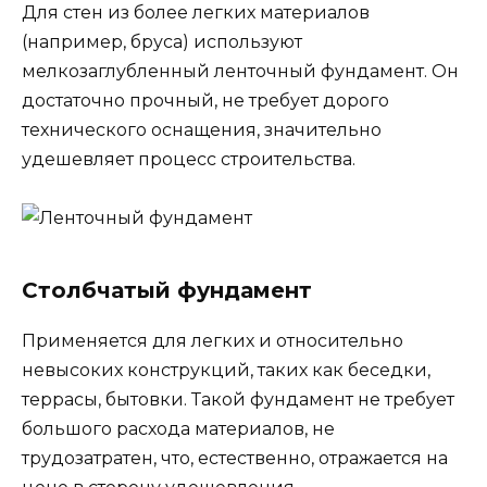
Для стен из более легких материалов
(например, бруса) используют
мелкозаглубленный ленточный фундамент. Он
достаточно прочный, не требует дорого
технического оснащения, значительно
удешевляет процесс строительства.
Столбчатый фундамент
Применяется для легких и относительно
невысоких конструкций, таких как беседки,
террасы, бытовки. Такой фундамент не требует
большого расхода материалов, не
трудозатратен, что, естественно, отражается на