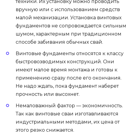
техники. Их установку можно проводить
вручную или с использованием средств
малой механизации. Установка винтовых
фундаментов не сопровождается сильным
шумом, характерным при традиционном
способе забивания обычных свай.
Винтовые фундаменты относятся к классу
быстровозводимых конструкций. Они
имеют малое время монтажа и готовы к
применению сразу после его окончания.
Не надо ждать, пока фундамент наберет
прочность или высохнет.
Немаловажный фактор — экономичность.
Так как винтовые сваи изготавливаются
индустриальными методами, их цена от
этого резко снижается.