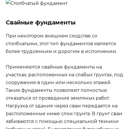
Свайные фундаменты
При некотором внешнем сходстве со
столбчатыми, этот тип фундаментов является
более трудоемким и дорогим в исполнении.
Применяются свайные фундаменты на
участках, расположенных на слабых грунтах, под
сооружения в один или несколько этажей.
Такие фундаменты позволяют полностью
отказаться от проведения земляных работ.
Нагрузка от здания через сваи передается на
расположенные ниже слои грунта. В грунт сваи
забиваются с помощью специальной техники