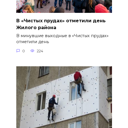
В «Чистых прудах» отметили день
Жилого района
В минувшие выходные в «Чистых прудах»
отметили день
0
224