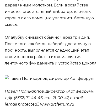
деревянным молотком. Если в хозяйстве
имеется строительный вибратор, то очень
хорошо с его помощью уплотнить бетонную
смесь.
Опалубку снимают обычно через три дня.
После того как бетон наберёт достаточную
прочность, выполняется следующий этап
строительных работ – гидроизоляция
ленточного фундамента и устройство цоколя.
Павел Поликарпов, директор «
Арт феррум
«
т./ф. (8332) 71-44-46, сот. 21-00-47, e-mail:
[email protected]
,
www.artferrum.ru