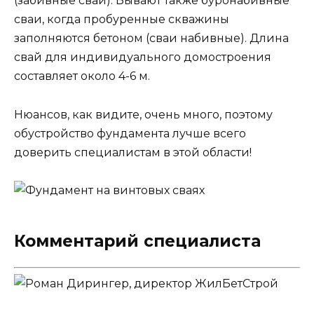
(забивные сваи). Бывают также буронабивные
сваи, когда пробуренные скважины
заполняются бетоном (сваи набивные). Длина
свай для индивидуального домостроения
составляет около 4-6 м.
Нюансов, как видите, очень много, поэтому
обустройство фундамента лучше всего
доверить специалистам в этой области!
Комментарий специалиста