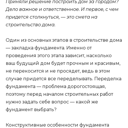
Приняли решение построить дом за городом?
Дело важное и ответственное. И первое, с чем
придется столкнуться, — это смета на
строительство дома.
Один из основных этапов в строительстве дома
— закладка фундамента. Именно от
проведения этого этапа зависит, насколько
ваш будущий дом будет прочным и красивым,
не перекосится и не просядет, ведь в этом
случае придется все переделывать. Переделка
фундамента — проблема дорогостоящая,
поэтому перед началом строительных работ
нужно задать себе вопрос — какой же
фундамент выбрать?
Конструктивные особенности фундамента