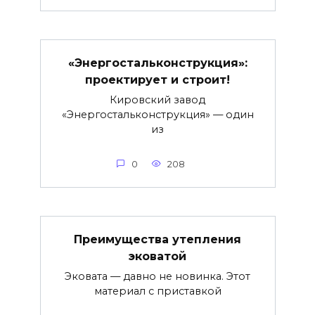
«Энергостальконструкция»:
проектирует и строит!
Кировский завод
«Энергостальконструкция» — один
из
0
208
Преимущества утепления
эковатой
Эковата — давно не новинка. Этот
материал с приставкой