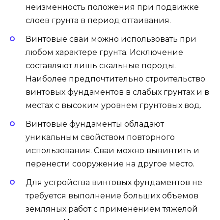
неизменность положения при подвижке
слоев грунта в период оттаивания.
Винтовые сваи можно использовать при
любом характере грунта. Исключение
составляют лишь скальные породы.
Наиболее предпочтительно строительство
винтовых фундаментов в слабых грунтах и в
местах с высоким уровнем грунтовых вод.
Винтовые фундаменты обладают
уникальным свойством повторного
использования. Сваи можно вывинтить и
перенести сооружение на другое место.
Для устройства винтовых фундаментов не
требуется выполнение больших объемов
земляных работ с применением тяжелой