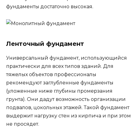
фундаменты достаточно высокая.
Ленточный фундамент
Универсальный фундамент, использующийся
практически для всех типов зданий. Для
тяжелых объектов профессионалы
рекомендуют заглубленные фундаменты
(уложенные ниже глубины промерзания
грунта). Они дадут возможность организации
подвалов, цокольных этажей. Такой фундамент
выдержит нагрузку стен из кирпича и при этом
не просядет.