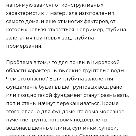
напрямую зависят от конструктивных
характеристик и материала изготовления
самого дома, и еще от многих факторов, от
которых нельзя отказаться, например, глубина
залегания грунтовых вод, глубина
промерзания.
Проблема в том, что для почвы в Кировской
области характерны высокие грунтовые воды.
Чем это опасно? Если глубина заложения
фундамента будет выше грунтовых вод, рано
или поздно такой фундамент станут размывать,
пол и стены начнут перекашиваться. Кроме
этого, опасно для фундамента дома морозное
пучение грунта, которому подвержены
водонасыщенные глины, суглинки, супеси,