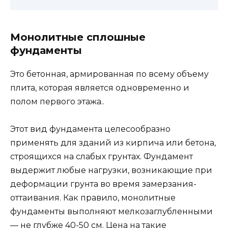
Монолитные сплошные
фундаменты
Это бетонная, армированная по всему объему
плита, которая является одновременно и
полом первого этажа..
Этот вид фундамента целесообразно
применять для зданий из кирпича или бетона,
строящихся на слабых грунтах. Фундамент
выдержит любые нагрузки, возникающие при
деформации грунта во время замерзания-
оттаивания. Как правило, монолитные
фундаменты выполняют мелкозаглубленными
— не глубже 40-50 см. Цена на такие