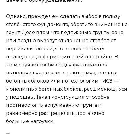
цене в сторону удешевления.
Однако, прежде чем сделать выбор в пользу
столбчатого фундамента, обратите внимание на
грунт. Дело в том, что подвижные грунты рано
или поздно вызовут отклонение столбов от
вертикальной оси, что в свою очередь
приведет к деформации всей постройки. В
этом случае столбики для фундаментов
выполняют чаще всего из кирпича, готовых
бетонных блоков или по технологии ТИСЭ —
монолитных бетонных блоков, расширяющихся
у подошвы. Такая конструкция способна
противостоять вспучиванию грунта и
равномерно распределять достаточно
большие нагрузки.