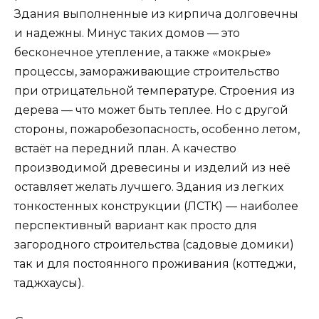
Здания выполненные из кирпича долговечны
и надежны. Минус таких домов — это
бесконечное утепление, а также «мокрые»
процессы, замораживающие строительство
при отрицательной температуре. Строения из
дерева — что может быть теплее. Но с другой
стороны, пожаробезопасность, особенно летом,
встаёт на передний план. А качество
производимой древесины и изделий из неё
оставляет желать лучшего. Здания из легких
тонкостенных конструкции (ЛСТК) — наиболее
перспективный вариант как просто для
загородного строительства (садовые домики)
так и для постоянного проживания (коттеджи,
таджхаусы).