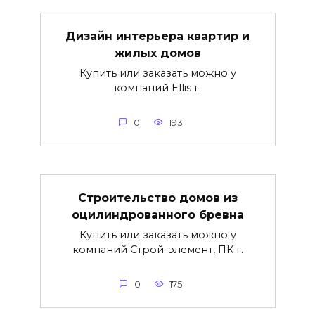
Дизайн интерьера квартир и
жилых домов
Купить или заказать можно у
компаний Ellis г.
0
193
Строительство домов из
оцилиндрованного бревна
Купить или заказать можно у
компаний Строй-элемент, ПК г.
0
175