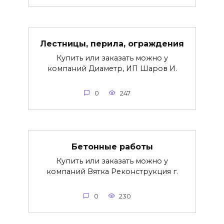
Лестницы, перила, ограждения
Купить или заказать можно у
компаний Диаметр, ИП Шаров И.
0
247
Бетонные работы
Купить или заказать можно у
компаний Вятка Реконструкция г.
0
230