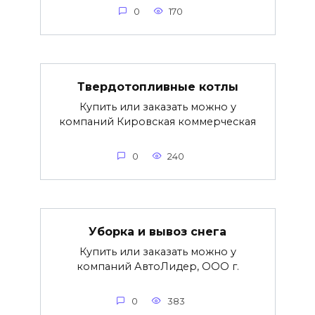
0
170
Твердотопливные котлы
Купить или заказать можно у
компаний Кировская коммерческая
0
240
Уборка и вывоз снега
Купить или заказать можно у
компаний АвтоЛидер, ООО г.
0
383