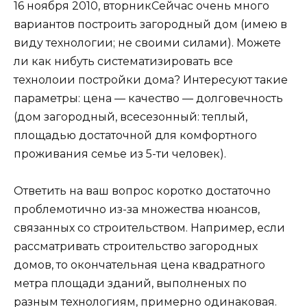
16 ноября 2010, вторник
Сейчас очень много
вариантов построить загородный дом (имею в
виду технологии; не своими силами). Можете
ли как нибуть систематизировать все
технолоии постройки дома? Интересуют такие
параметры: цена — качество — долговечность
(дом загородный, всесезонный: теплый,
площадью достаточной для комфортного
проживания семье из 5-ти человек).
Ответить на ваш вопрос коротко достаточно
проблемотично из-за множества нюансов,
связанных со строительством. Например, если
рассматривать строительство загородных
домов, то окончательная цена квадратного
метра площади зданий, выполненых по
разным технологиям, примерно одинаковая.