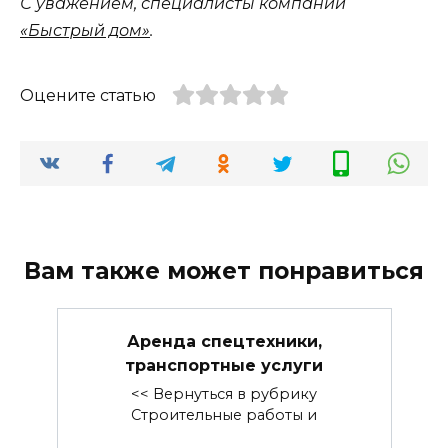
С уважением, специалисты компании
«Быстрый дом»
.
Оцените статью
Вам также может понравиться
Аренда спецтехники,
транспортные услуги
<< Вернуться в рубрику
Строительные работы и