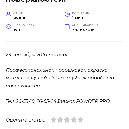
АВТОР
НА ЧТЕНИЕ
admin
1 мин
ПРОСМОТРОВ
ОПУБЛИКОВАНО
150
29.09.2016
29 сентября 2016, четверг
Профессиональная порошковая окраска
металлоизделий. Пескоструйная обработка
поверхностей.
Тел. 26-53-19, 26-53-24Фирма:
POWDER PRO
Оцените статью