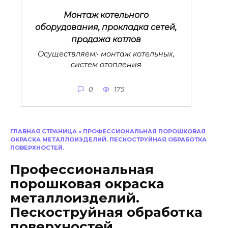
Монтаж котельного
оборудования, прокладка сетей,
продажа котлов
Осуществляем:• монтаж котельных,
систем отопления
0
175
ГЛАВНАЯ СТРАНИЦА
»
ПРОФЕССИОНАЛЬНАЯ ПОРОШКОВАЯ
ОКРАСКА МЕТАЛЛОИЗДЕЛИЙ. ПЕСКОСТРУЙНАЯ ОБРАБОТКА
ПОВЕРХНОСТЕЙ.
Профессиональная
порошковая окраска
металлоизделий.
Пескоструйная обработка
поверхностей.