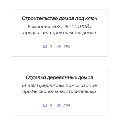
Строительство домов под ключ
Компания «ЭКСПЕРТ СТРОЙ»
предлагает строительство домов
0
254
Отделка деревянных домов
от 450 Предлагаем Вам оказание
профессиональных строительных
0
204