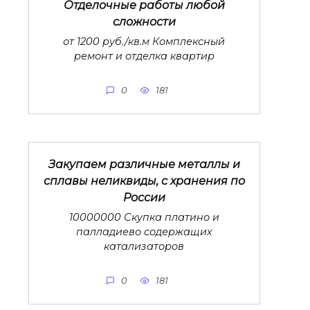
Отделочные работы любой
сложности
от 1200 руб./кв.м Комплексный
ремонт и отделка квартир
0
181
Закупаем различные металлы и
сплавы неликвиды, с хранения по
России
10000000 Скупка платино и
палладиево содержащих
катализаторов
0
181