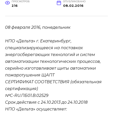
ПРОСМОТРОВ
ОПУБЛИКОВАНО
216
08.02.2016
08 февраля 2016, понедельник
НПО «Дельта» г. Екатеринбург,
специализирующееся на поставках
энергосберегающих технологий и систем
автоматизации технологических процессов,
серийно изготавливает щиты автоматики
пожаротушения ЩАПТ
СЕРТИФИКАТ СООТВЕТСТВИЯ (обязательная
сертификация)
№С-RU.ПБ01.В.02529
Срок действия с 24.10.2013 до 24.10.2018
НПО «Дельта» осуществляет: