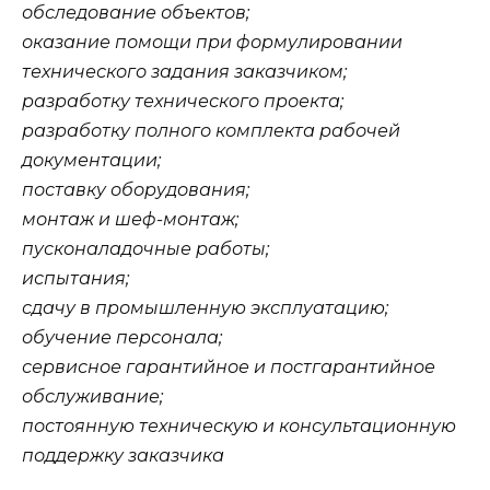
обследование объектов;
оказание помощи при формулировании
технического задания заказчиком;
разработку технического проекта;
разработку полного комплекта рабочей
документации;
поставку оборудования;
монтаж и шеф-монтаж;
пусконаладочные работы;
испытания;
сдачу в промышленную эксплуатацию;
обучение персонала;
сервисное гарантийное и постгарантийное
обслуживание;
постоянную техническую и консультационную
поддержку заказчика