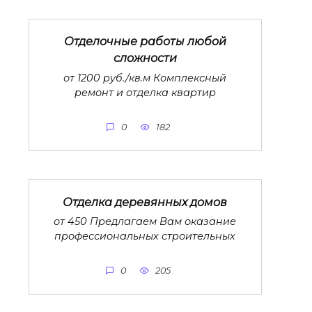
Отделочные работы любой
сложности
от 1200 руб./кв.м Комплексный
ремонт и отделка квартир
0
182
Отделка деревянных домов
от 450 Предлагаем Вам оказание
профессиональных строительных
0
205