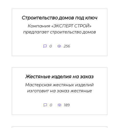
Строительство домов под ключ
Компания «ЭКСПЕРТ СТРОЙ»
предлагает строительство домов
0
256
Жестяные изделия на заказ
Мастерская жестяных изделий
изготовит на заказ жестяные
0
189