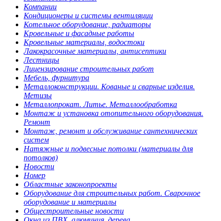
Компании
Кондиционеры и системы вентиляции
Котельное оборудование, радиаторы
Кровельные и фасадные работы
Кровельные материалы, водостоки
Лакокрасочные материалы, антисептики
Лестницы
Лицензирование строительных работ
Мебель, фурнитура
Металлоконструкции. Кованые и сварные изделия.
Метизы
Металлопрокат. Литье. Металлообработка
Монтаж и установка отопительного оборудования.
Ремонт
Монтаж, ремонт и обслуживание сантехнических
систем
Натяжные и подвесные потолки (материалы для
потолков)
Новости
Номер
Областные законопроекты
Оборудование для строительных работ. Сварочное
оборудование и материалы
Общестроительные новости
Окна из ПВХ, алюминия, дерева