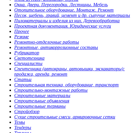
Окна. Двери. Перегородки. Лестницы. Мебель
Отопительное оборудование. Монтаж. Ремонт
Песок, щебень, гравий, цемент и др. сыпучие материалы
Пиломатериалы и изделия из них. Деревообработка
Проектная документация. Юридические услуги
Прочее
Резюме
Ремонтно-отделочные работы
Ремонтные, антикоррозионные составы
Рубрикатор
Светотехника
Специалисты
Спецтехника (автокраны, автовышки, экскаваторы):
продажа, аренда, ремонт
Статьи
Строительная техника, оборудование, транспорт
Строительно-монтажные работы
Строительные материалы
Строительные объявления
Строительные термины
Стройобзор
Сухие строительные смеси, армировочные сетки
Темы
Тендеры
Теплицы