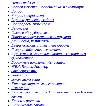
теплоснабжение
Водоснабжение. Водоочистка. Канализация
Вопрос
Вопрос специалисту
Ворота, решетки, заборы
Все вопросы экспертам
Выставки
Газовое оборудование
Готовые сооружения и конструкции
Дачи, дома, коттеджи
Двери межкомнатные, перегородки
Декор и отделочные элементы
Дорожные и земельные работы. Устройство
фундаментов
Дорожные покрытия, брусчатка
ЖБИ. Бетон. Раствор
Законопроекты
Запчасти
Земля, межевание
Каталог строительных товаров
Категории
Керамическая плитка. Натуральный и отделочный
камень
Клеи и герметики
Клининговые работы