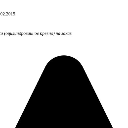
.02.2015
и (оцилиндрованное бревно) на заказ.