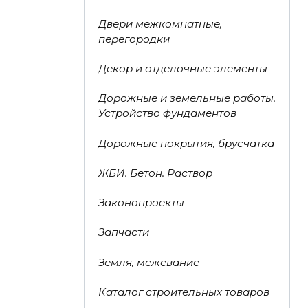
Двери межкомнатные,
перегородки
Декор и отделочные элементы
Дорожные и земельные работы.
Устройство фундаментов
Дорожные покрытия, брусчатка
ЖБИ. Бетон. Раствор
Законопроекты
Запчасти
Земля, межевание
Каталог строительных товаров