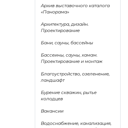
Архив выставочного каталога
«Панорама»
Архитектура, дизайн.
Проектирование
Бани, сауны, бассейны
Бассеины, сауны, хамам.
Проектирование и монтаж
Благоустройство, озеленение,
ландшафт
Бурение скважин, рытье
колодцев
Вакансии
Водоснабжение, канализация,