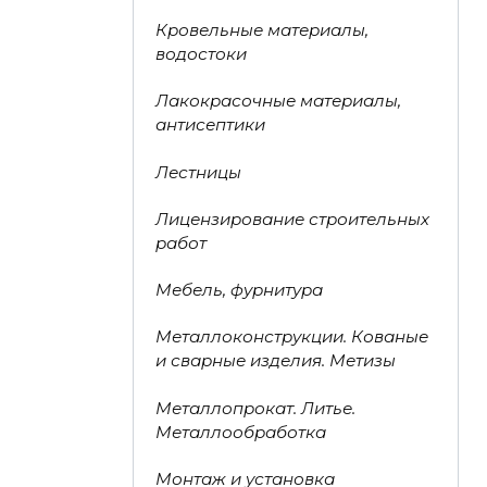
Кровельные материалы,
водостоки
Лакокрасочные материалы,
антисептики
Лестницы
Лицензирование строительных
работ
Мебель, фурнитура
Металлоконструкции. Кованые
и сварные изделия. Метизы
Металлопрокат. Литье.
Металлообработка
Монтаж и установка