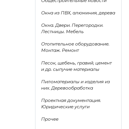
Общестроительные новости
Окна из ПВХ, алюминия, дерева
Окна. Двери. Перегородки.
Лестницы. Мебель
Отопительное оборудование.
Монтаж. Ремонт
Песок, щебень, гравий, цемент
и др. сыпучие материалы
Пиломатериалы и изделия из
них. Деревообработка
Проектная документация.
Юридические услуги
Прочее