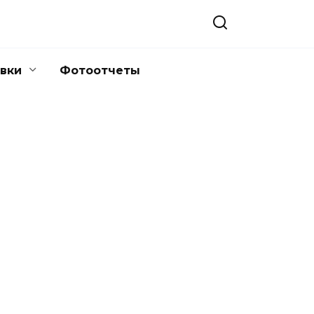
вки
Фотоотчеты