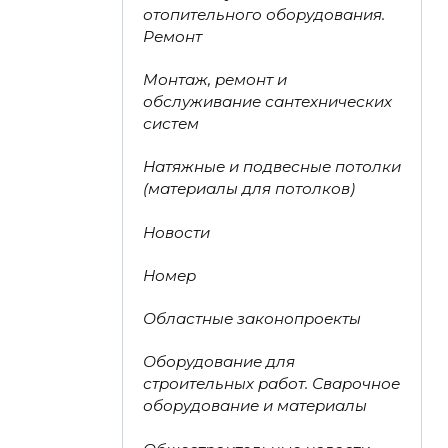
отопительного оборудования.
Ремонт
Монтаж, ремонт и
обслуживание сантехнических
систем
Натяжные и подвесные потолки
(материалы для потолков)
Новости
Номер
Областные законопроекты
Оборудование для
строительных работ. Сварочное
оборудование и материалы