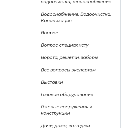
водоочистка, теплоснабжение
Водоснабжение. Водоочистка.
Канализация
Вопрос
Вопрос специалисту
Ворота, решетки, заборы
Все вопросы экспертам
Выставки
Газовое оборудование
Готовые сооружения и
конструкции
Дачи, дома, коттеджи