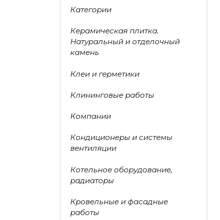
Категории
Керамическая плитка.
Натуральный и отделочный
камень
Клеи и герметики
Клининговые работы
Компании
Кондиционеры и системы
вентиляции
Котельное оборудование,
радиаторы
Кровельные и фасадные
работы