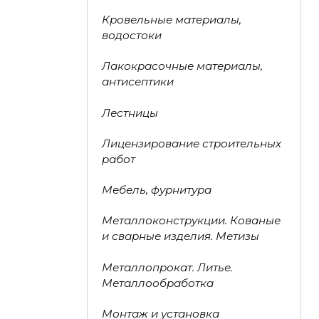
Кровельные материалы,
водостоки
Лакокрасочные материалы,
антисептики
Лестницы
Лицензирование строительных
работ
Мебель, фурнитура
Металлоконструкции. Кованые
и сварные изделия. Метизы
Металлопрокат. Литье.
Металлообработка
Монтаж и установка