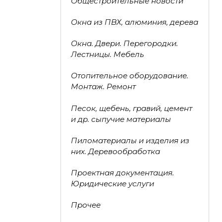
Общестроительные новости
Окна из ПВХ, алюминия, дерева
Окна. Двери. Перегородки.
Лестницы. Мебель
Отопительное оборудование.
Монтаж. Ремонт
Песок, щебень, гравий, цемент
и др. сыпучие материалы
Пиломатериалы и изделия из
них. Деревообработка
Проектная документация.
Юридические услуги
Прочее