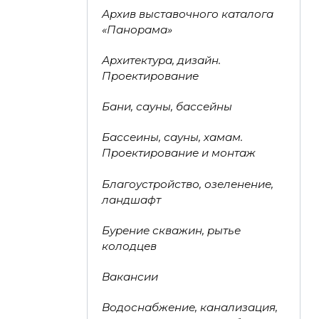
Архив выставочного каталога
«Панорама»
Архитектура, дизайн.
Проектирование
Бани, сауны, бассейны
Бассеины, сауны, хамам.
Проектирование и монтаж
Благоустройство, озеленение,
ландшафт
Бурение скважин, рытье
колодцев
Вакансии
Водоснабжение, канализация,