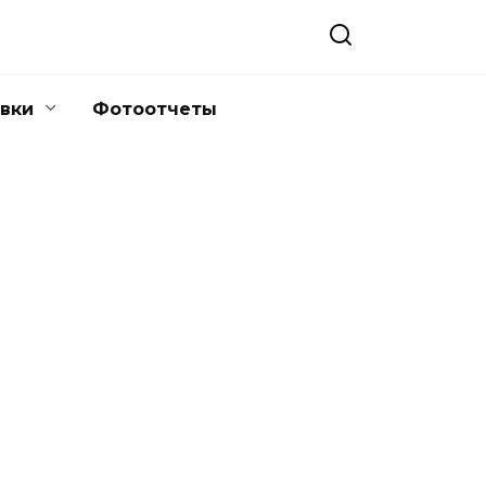
вки
Фотоотчеты