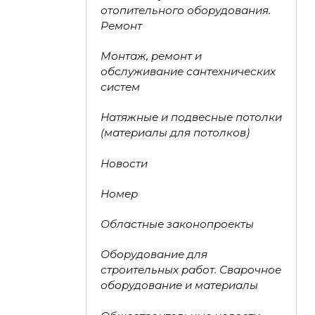
отопительного оборудования.
Ремонт
Монтаж, ремонт и
обслуживание сантехнических
систем
Натяжные и подвесные потолки
(материалы для потолков)
Новости
Номер
Областные законопроекты
Оборудование для
строительных работ. Сварочное
оборудование и материалы