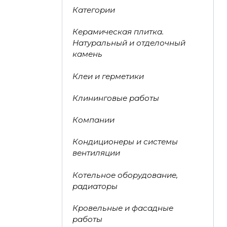
Категории
Керамическая плитка.
Натуральный и отделочный
камень
Клеи и герметики
Клининговые работы
Компании
Кондиционеры и системы
вентиляции
Котельное оборудование,
радиаторы
Кровельные и фасадные
работы