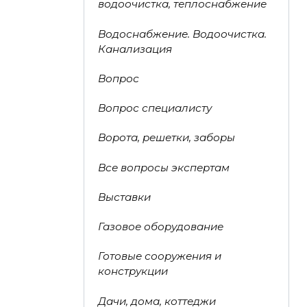
водоочистка, теплоснабжение
Водоснабжение. Водоочистка.
Канализация
Вопрос
Вопрос специалисту
Ворота, решетки, заборы
Все вопросы экспертам
Выставки
Газовое оборудование
Готовые сооружения и
конструкции
Дачи, дома, коттеджи