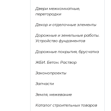
Двери межкомнатные,
перегородки
Декор и отделочные элементы
Дорожные и земельные работы.
Устройство фундаментов
Дорожные покрытия, брусчатка
ЖБИ. Бетон. Раствор
Законопроекты
Запчасти
Земля, межевание
Каталог строительных товаров