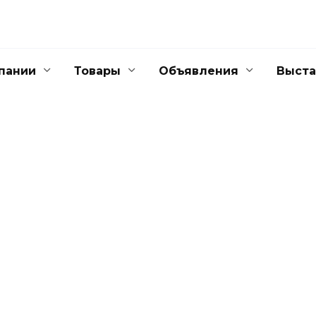
пании
Товары
Объявления
Выста