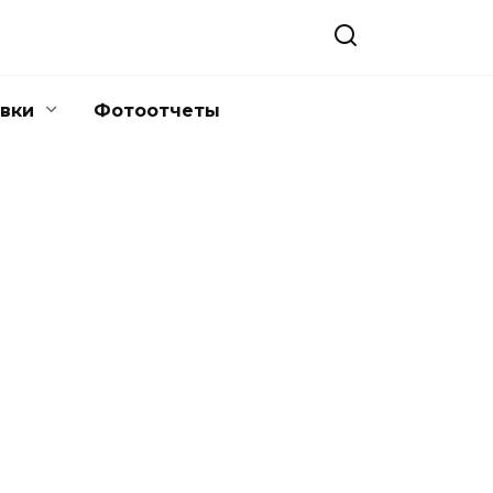
вки
Фотоотчеты