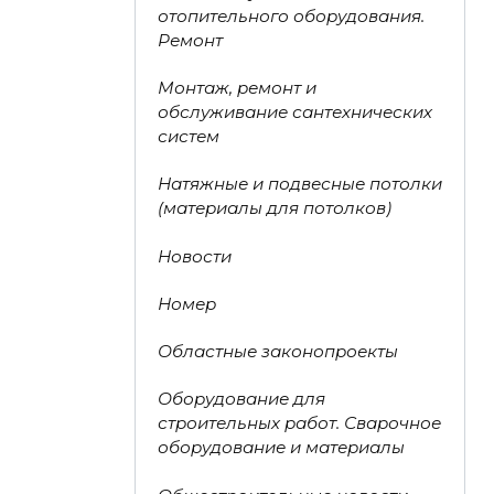
отопительного оборудования.
Ремонт
Монтаж, ремонт и
обслуживание сантехнических
систем
Натяжные и подвесные потолки
(материалы для потолков)
Новости
Номер
Областные законопроекты
Оборудование для
строительных работ. Сварочное
оборудование и материалы