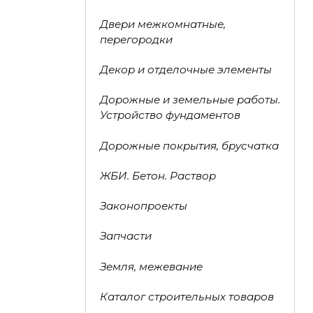
Двери межкомнатные,
перегородки
Декор и отделочные элементы
Дорожные и земельные работы.
Устройство фундаментов
Дорожные покрытия, брусчатка
ЖБИ. Бетон. Раствор
Законопроекты
Запчасти
Земля, межевание
Каталог строительных товаров