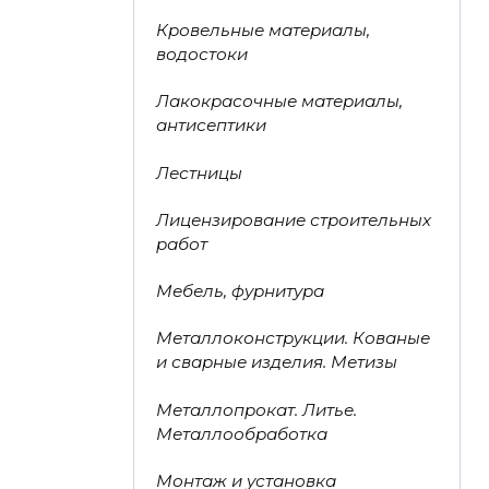
Кровельные материалы,
водостоки
Лакокрасочные материалы,
антисептики
Лестницы
Лицензирование строительных
работ
Мебель, фурнитура
Металлоконструкции. Кованые
и сварные изделия. Метизы
Металлопрокат. Литье.
Металлообработка
Монтаж и установка