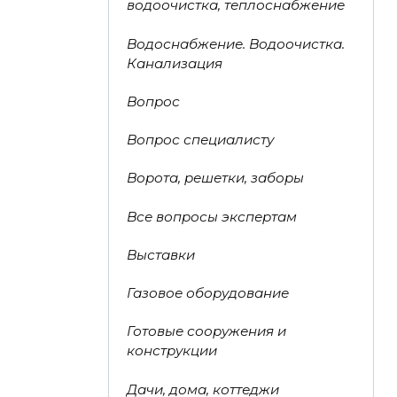
водоочистка, теплоснабжение
Водоснабжение. Водоочистка.
Канализация
Вопрос
Вопрос специалисту
Ворота, решетки, заборы
Все вопросы экспертам
Выставки
Газовое оборудование
Готовые сооружения и
конструкции
Дачи, дома, коттеджи