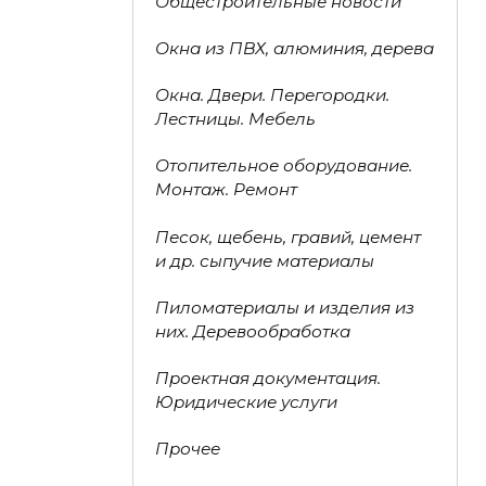
Общестроительные новости
Окна из ПВХ, алюминия, дерева
Окна. Двери. Перегородки.
Лестницы. Мебель
Отопительное оборудование.
Монтаж. Ремонт
Песок, щебень, гравий, цемент
и др. сыпучие материалы
Пиломатериалы и изделия из
них. Деревообработка
Проектная документация.
Юридические услуги
Прочее