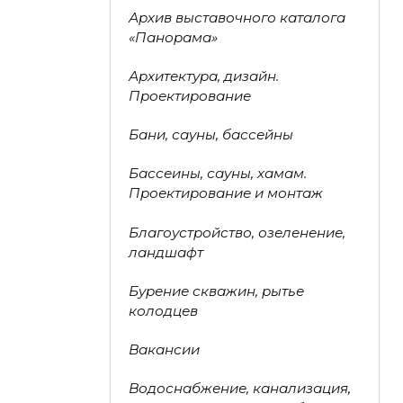
Архив выставочного каталога
«Панорама»
Архитектура, дизайн.
Проектирование
Бани, сауны, бассейны
Бассеины, сауны, хамам.
Проектирование и монтаж
Благоустройство, озеленение,
ландшафт
Бурение скважин, рытье
колодцев
Вакансии
Водоснабжение, канализация,