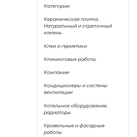
Категории
Керамическая плитка.
Натуральный и отделочный
камень
Клеи и герметики
Клининговые работы
Компании
Кондиционеры и системы
вентиляции
Котельное оборудование,
радиаторы
Кровельные и фасадные
работы