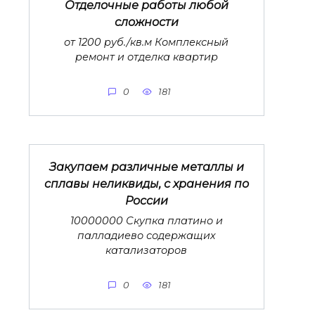
Отделочные работы любой
сложности
от 1200 руб./кв.м Комплексный
ремонт и отделка квартир
0
181
Закупаем различные металлы и
сплавы неликвиды, с хранения по
России
10000000 Скупка платино и
палладиево содержащих
катализаторов
0
181