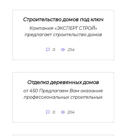
Строительство домов под ключ
Компания «ЭКСПЕРТ СТРОЙ»
предлагает строительство домов
0
254
Отделка деревянных домов
от 450 Предлагаем Вам оказание
профессиональных строительных
0
204