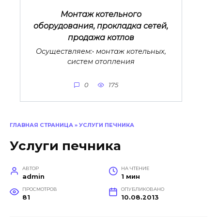
Монтаж котельного
оборудования, прокладка сетей,
продажа котлов
Осуществляем:• монтаж котельных,
систем отопления
0
175
ГЛАВНАЯ СТРАНИЦА
»
УСЛУГИ ПЕЧНИКА
Услуги печника
АВТОР
НА ЧТЕНИЕ
admin
1 мин
ПРОСМОТРОВ
ОПУБЛИКОВАНО
81
10.08.2013