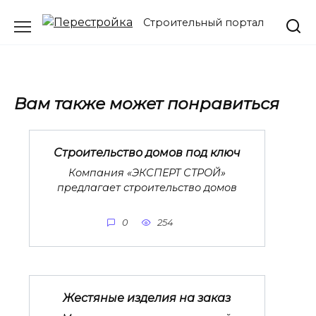
Перейти
Строительный портал
к
содержанию
Вам также может понравиться
Строительство домов под ключ
Компания «ЭКСПЕРТ СТРОЙ»
предлагает строительство домов
0
254
Жестяные изделия на заказ