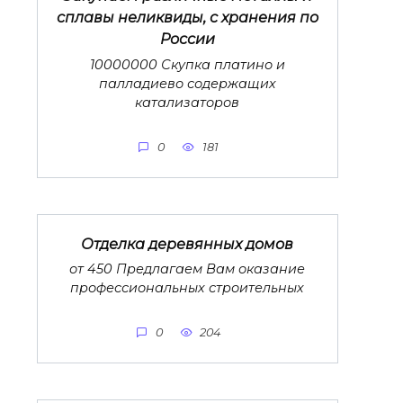
сплавы неликвиды, с хранения по
России
10000000 Скупка платино и
палладиево содержащих
катализаторов
0
181
Отделка деревянных домов
от 450 Предлагаем Вам оказание
профессиональных строительных
0
204