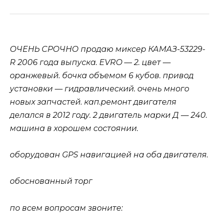
ОЧЕНЬ СРОЧНО продаю миксер КАМАЗ-53229-
R 2006 года выпуска. EVRO — 2. цвет —
оранжевый. бочка объемом 6 кубов. привод
установки — гидравлический. очень много
новых запчастей. кап.ремонт двигателя
делался в 2012 году. 2 двигатель марки Д — 240.
машина в хорошем состоянии.
оборудован GPS навигацией на оба двигателя.
обоснованный торг
по всем вопросам звоните: