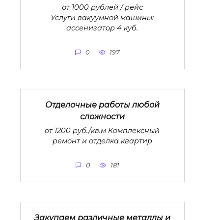
от 1000 рублей / рейс
Услуги вакуумной машины:
ассенизатор 4 куб.
0
197
Отделочные работы любой
сложности
от 1200 руб./кв.м Комплексный
ремонт и отделка квартир
0
181
Закупаем различные металлы и