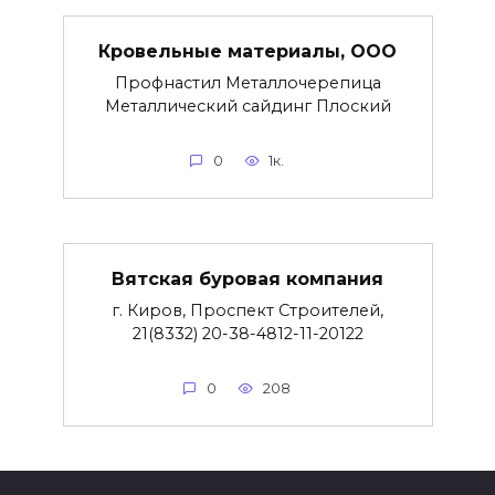
Кровельные материалы, ООО
Профнастил Металлочерепица
Металлический сайдинг Плоский
0
1к.
Вятская буровая компания
г. Киров, Проспект Строителей,
21(8332) 20-38-4812-11-20122
0
208