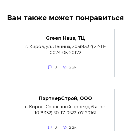
Вам также может понравиться
Green Haus, ТЦ
г. Киров, ул. Ленина, 205(8332) 22-11-
0024-05-20172
0
2.2к.
ПартнерСтрой, ООО
г. Киров, Солнечный проезд, 6 а, оф.
10(8332) 50-17-0522-07-20161
0
2.2к.