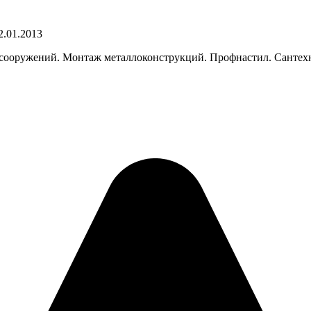
2.01.2013
 и сооружений. Монтаж металлоконструкций. Профнастил. Сантех