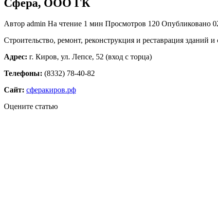
Сфера, ООО ГК
Автор
admin
На чтение
1 мин
Просмотров
120
Опубликовано
0
Строительство, ремонт, реконструкция и реставрация зданий
Адрес:
г. Киров, ул. Лепсе, 52 (вход с торца)
Телефоны:
(8332) 78-40-82
Сайт:
сферакиров.рф
Оцените статью