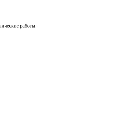
нические работы.