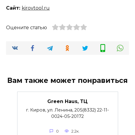
Сайт:
kirovtool.ru
Оцените статью
Вам также может понравиться
Green Haus, ТЦ
г. Киров, ул. Ленина, 205(8332) 22-11-
0024-05-20172
0
2.2к.