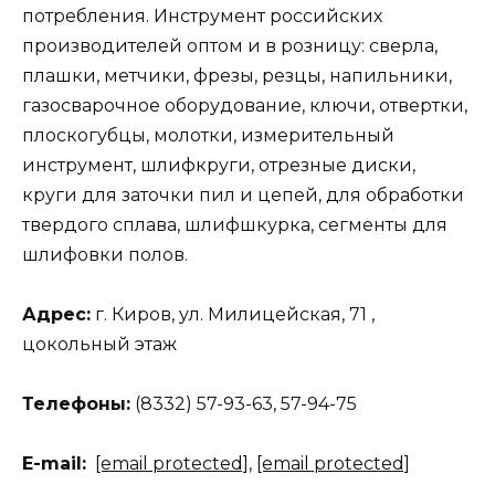
потребления. Инструмент российских
производителей оптом и в розницу: сверла,
плашки, метчики, фрезы, резцы, напильники,
газосварочное оборудование, ключи, отвертки,
плоскогубцы, молотки, измерительный
инструмент, шлифкруги, отрезные диски,
круги для заточки пил и цепей, для обработки
твердого сплава, шлифшкурка, сегменты для
шлифовки полов.
Адрес:
г. Киров, ул. Милицейская, 71 ,
цокольный этаж
Телефоны:
(8332) 57-93-63, 57-94-75
Е-mail:
[email protected]
,
[email protected]