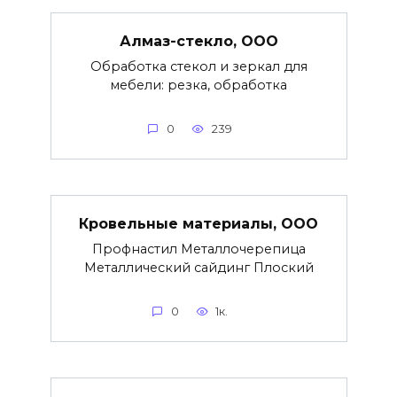
Алмаз-стекло, ООО
Обработка стекол и зеркал для
мебели: резка, обработка
0
239
Кровельные материалы, ООО
Профнастил Металлочерепица
Металлический сайдинг Плоский
0
1к.