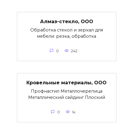
Алмаз-стекло, ООО
Обработка стекол и зеркал для
мебели: резка, обработка
0
242
Кровельные материалы, ООО
Профнастил Металлочерепица
Металлический сайдинг Плоский
0
1к.