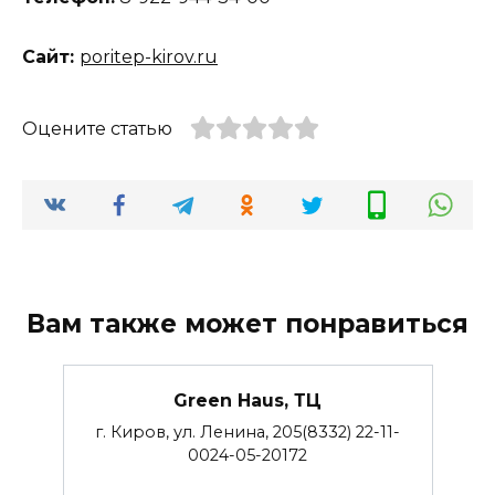
Сайт:
poritep-kirov.ru
Оцените статью
Вам также может понравиться
Green Haus, ТЦ
г. Киров, ул. Ленина, 205(8332) 22-11-
0024-05-20172