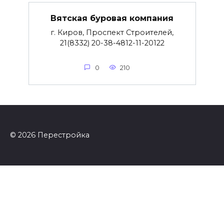
Вятская буровая компания
г. Киров, Проспект Строителей,
21(8332) 20-38-4812-11-20122
0
210
© 2026 Перестройка