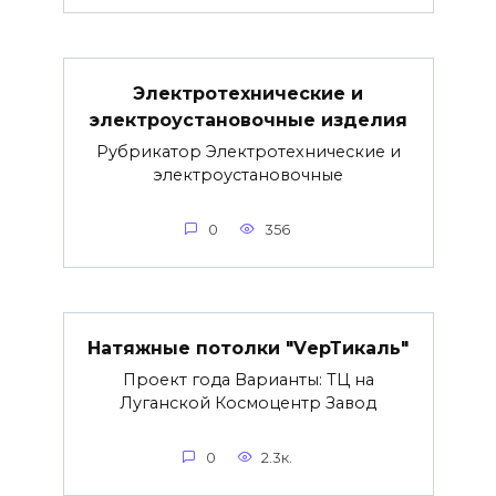
Электротехнические и
электроустановочные изделия
Рубрикатор Электротехнические и
электроустановочные
0
356
Натяжные потолки "VерТикаль"
Проект года Варианты: ТЦ на
Луганской Космоцентр Завод
0
2.3к.