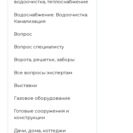
водоочистка, теплоснабжение
Водоснабжение. Водоочистка.
Канализация
Вопрос
Вопрос специалисту
Ворота, решетки, заборы
Все вопросы экспертам
Выставки
Газовое оборудование
Готовые сооружения и
конструкции
Дачи, дома, коттеджи