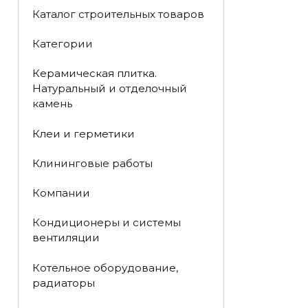
Каталог строительных товаров
Категории
Керамическая плитка.
Натуральный и отделочный
камень
Клеи и герметики
Клининговые работы
Компании
Кондиционеры и системы
вентиляции
Котельное оборудование,
радиаторы