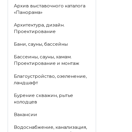
Архив выставочного каталога
«Панорама»
Архитектура, дизайн.
Проектирование
Бани, сауны, бассейны
Бассеины, сауны, хамам.
Проектирование и монтаж
Благоустройство, озеленение,
ландшафт
Бурение скважин, рытье
колодцев
Вакансии
Водоснабжение, канализация,