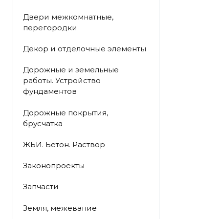
Двери межкомнатные,
перегородки
Декор и отделочные элементы
Дорожные и земельные
работы. Устройство
фундаментов
Дорожные покрытия,
брусчатка
ЖБИ. Бетон. Раствор
Законопроекты
Запчасти
Земля, межевание