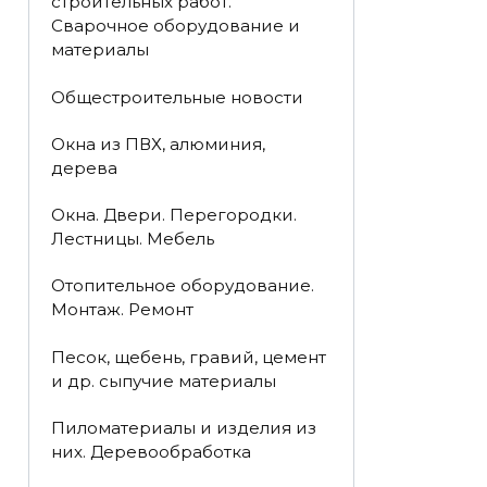
строительных работ.
Сварочное оборудование и
материалы
Общестроительные новости
Окна из ПВХ, алюминия,
дерева
Окна. Двери. Перегородки.
Лестницы. Мебель
Отопительное оборудование.
Монтаж. Ремонт
Песок, щебень, гравий, цемент
и др. сыпучие материалы
Пиломатериалы и изделия из
них. Деревообработка