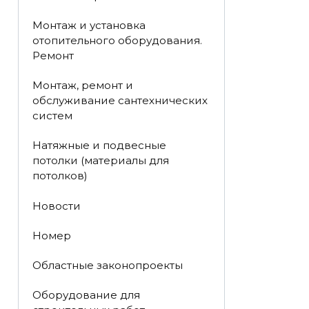
Монтаж и установка
отопительного оборудования.
Ремонт
Монтаж, ремонт и
обслуживание сантехнических
систем
Натяжные и подвесные
потолки (материалы для
потолков)
Новости
Номер
Областные законопроекты
Оборудование для