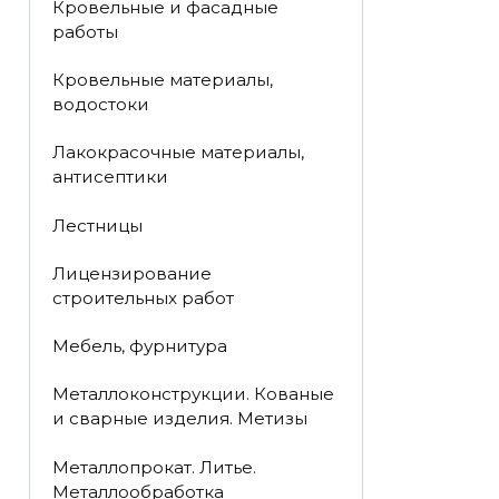
Кровельные и фасадные
работы
Кровельные материалы,
водостоки
Лакокрасочные материалы,
антисептики
Лестницы
Лицензирование
строительных работ
Мебель, фурнитура
Металлоконструкции. Кованые
и сварные изделия. Метизы
Металлопрокат. Литье.
Металлообработка