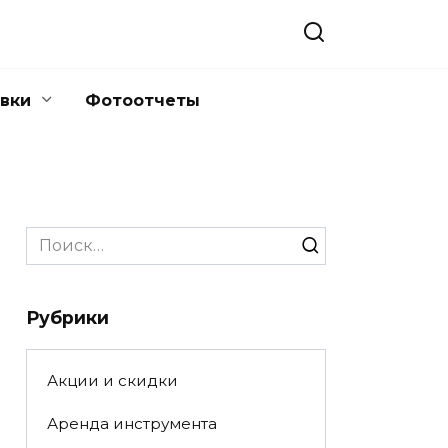
вки
Фотоотчеты
Search
for:
Рубрики
Акции и скидки
Аренда инструмента