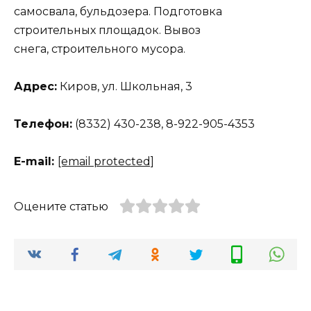
самосвала, бульдозера. Подготовка
строительных площадок. Вывоз
снега, строительного мусора.
Адрес:
Киров, ул. Школьная, 3
Телефон:
(8332) 430-238, 8-922-905-4353
E-mail:
[email protected]
Оцените статью