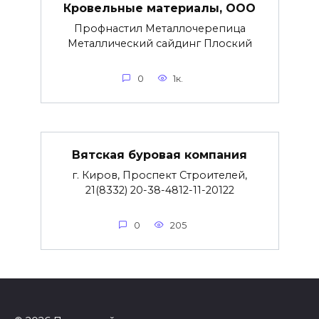
Кровельные материалы, ООО
Профнастил Металлочерепица
Металлический сайдинг Плоский
0
1к.
Вятская буровая компания
г. Киров, Проспект Строителей,
21(8332) 20-38-4812-11-20122
0
205