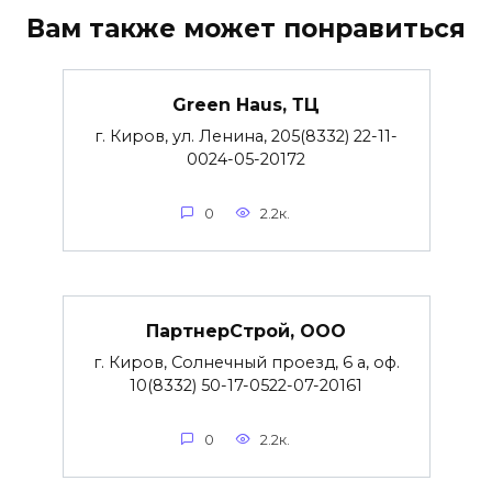
Вам также может понравиться
Green Haus, ТЦ
г. Киров, ул. Ленина, 205(8332) 22-11-
0024-05-20172
0
2.2к.
ПартнерСтрой, ООО
г. Киров, Солнечный проезд, 6 а, оф.
10(8332) 50-17-0522-07-20161
0
2.2к.