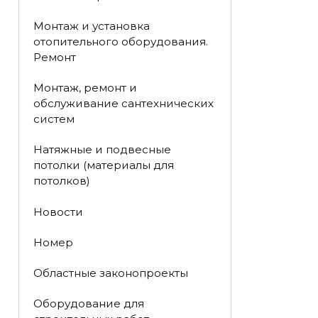
Монтаж и установка
отопительного оборудования.
Ремонт
Монтаж, ремонт и
обслуживание сантехнических
систем
Натяжные и подвесные
потолки (материалы для
потолков)
Новости
Номер
Областные законопроекты
Оборудование для