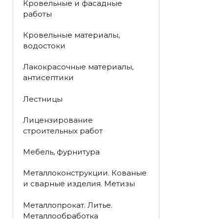
Кровельные и фасадные
работы
Кровельные материалы,
водостоки
Лакокрасочные материалы,
антисептики
Лестницы
Лицензирование
строительных работ
Мебель, фурнитура
Металлоконструкции. Кованые
и сварные изделия. Метизы
Металлопрокат. Литье.
Металлообработка