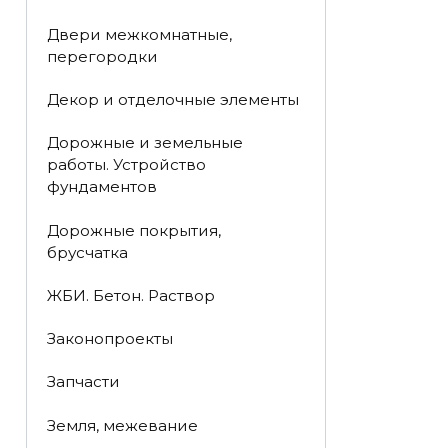
Двери межкомнатные,
перегородки
Декор и отделочные элементы
Дорожные и земельные
работы. Устройство
фундаментов
Дорожные покрытия,
брусчатка
ЖБИ. Бетон. Раствор
Законопроекты
Запчасти
Земля, межевание