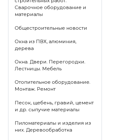
строительных работ.
Сварочное оборудование и
материалы
Общестроительные новости
Окна из ПВХ, алюминия,
дерева
Окна. Двери. Перегородки.
Лестницы. Мебель
Отопительное оборудование.
Монтаж. Ремонт
Песок, щебень, гравий, цемент
и др. сыпучие материалы
Пиломатериалы и изделия из
них. Деревообработка