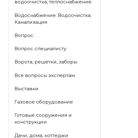
водоочистка, теплоснабжение
Водоснабжение. Водоочистка.
Канализация
Вопрос
Вопрос специалисту
Ворота, решетки, заборы
Все вопросы экспертам
Выставки
Газовое оборудование
Готовые сооружения и
конструкции
Дачи, дома, коттеджи