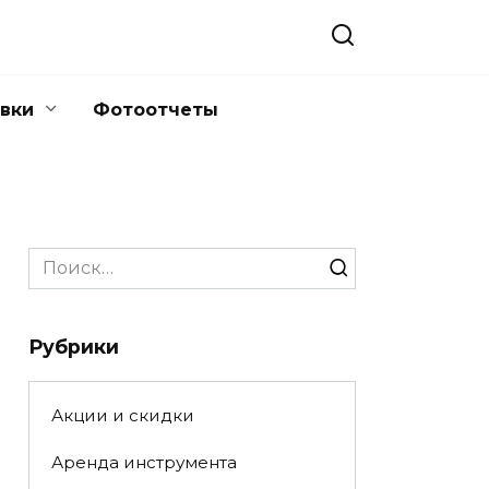
вки
Фотоотчеты
Search
for:
Рубрики
Акции и скидки
Аренда инструмента