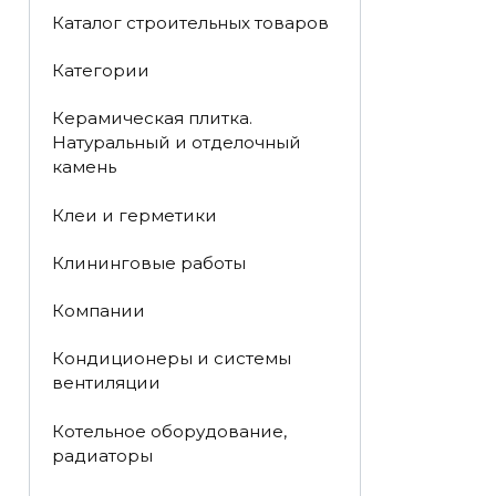
Каталог строительных товаров
Категории
Керамическая плитка.
Натуральный и отделочный
камень
Клеи и герметики
Клининговые работы
Компании
Кондиционеры и системы
вентиляции
Котельное оборудование,
радиаторы