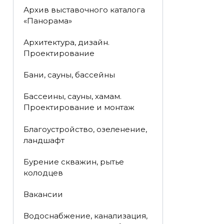
Архив выставочного каталога
«Панорама»
Архитектура, дизайн.
Проектирование
Бани, сауны, бассейны
Бассеины, сауны, хамам.
Проектирование и монтаж
Благоустройство, озеленение,
ландшафт
Бурение скважин, рытье
колодцев
Вакансии
Водоснабжение, канализация,