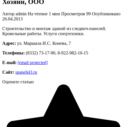
Хозяин, ООО
Автор
admin
На чтение
1 мин
Просмотров
99
Опубликовано
26.04.2013
Строительство и монтаж зданий из сэндвич-панелей.
Кровельные работы. Услуги спецтехники.
Адрес:
ул. Маршала И.С. Конева, 7
Телефоны:
(8332) 73-17-90, 8-922-982-10-15
Е-mail:
[email protected]
Сайт:
spaneli43.ru
Оцените статью