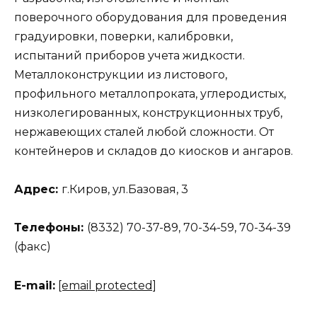
поверочного оборудования для проведения
градуировки, поверки, калибровки,
испытаний приборов учета жидкости.
Металлоконструкции из листового,
профильного металлопроката, углеродистых,
низколегированных, конструкционных труб,
нержавеющих сталей любой сложности. От
контейнеров и складов до киосков и ангаров.
Адрес:
г.Киров, ул.Базовая, 3
Телефоны:
(8332) 70-37-89, 70-34-59, 70-34-39
(факс)
Е-mail:
[email protected]