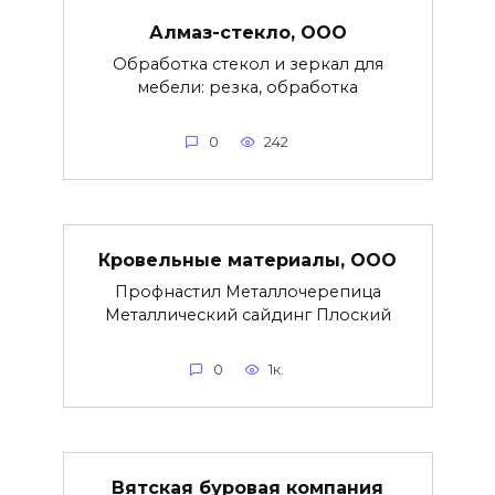
Алмаз-стекло, ООО
Обработка стекол и зеркал для
мебели: резка, обработка
0
242
Кровельные материалы, ООО
Профнастил Металлочерепица
Металлический сайдинг Плоский
0
1к.
Вятская буровая компания