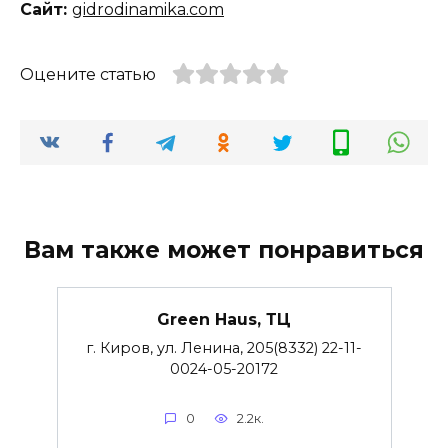
Сайт:
gidrodinamika.com
Оцените статью
Вам также может понравиться
Green Haus, ТЦ
г. Киров, ул. Ленина, 205(8332) 22-11-
0024-05-20172
0
2.2к.