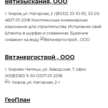
Вятизыскания, ООО
г. Киров, ул. Нагорная, 2 г(8332) 33-10-92, 33-03-
4607-01-2018 Комплексные инженерные
изыскания для строительства. Испытания свай.
Штампы в шурфах и скважинах. Бурение
скважин на воду
Вятэнергострой , ООО
г. Кирово-Чепецк, ул. Заводская, 7, офис
301(83361) 9-30-0207-01-2018
ГеоПлан