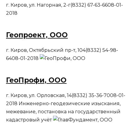
г. Киров, ул. Нагорная, 2-г(8332) 67-63-6608-01-
2018
Геопроект, ООО
г. Киров, Октябрьский пр-т, 104(8332) 54-98-
6408-01-2018
ГеоПрофи, ООО
г. Киров, ул. Орловская, 14(8332) 35-36-7008-01-
2018 Инженерно-геодезические изыскания,
межевание, постановка на государственный
кадастровый учёт