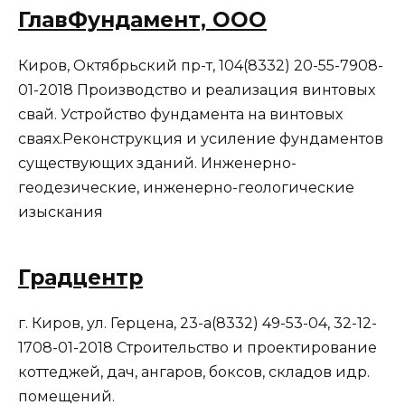
ГлавФундамент, ООО
Киров, Октябрьский пр-т, 104(8332) 20-55-7908-
01-2018 Производство и реализация винтовых
свай. Устройство фундамента на винтовых
сваях.Реконструкция и усиление фундаментов
существующих зданий. Инженерно-
геодезические, инженерно-геологические
изыскания
Градцентр
г. Киров, ул. Герцена, 23-а(8332) 49-53-04, 32-12-
1708-01-2018 Строительство и проектирование
коттеджей, дач, ангаров, боксов, складов идр.
помещений.