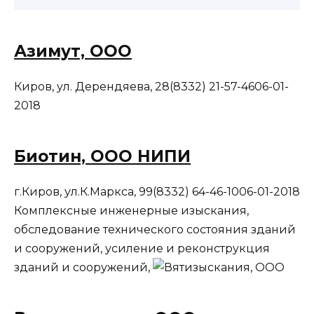
Азимут, ООО
Киров, ул. Дерендяева, 28(8332) 21-57-4606-01-
2018
Биотин, ООО НИПИ
г.Киров, ул.К.Маркса, 99(8332) 64-46-1006-01-2018
Комплексные инженерные изыскания,
обследование технического состояния зданий
и сооружений, усиление и реконструкция
зданий и сооружений,