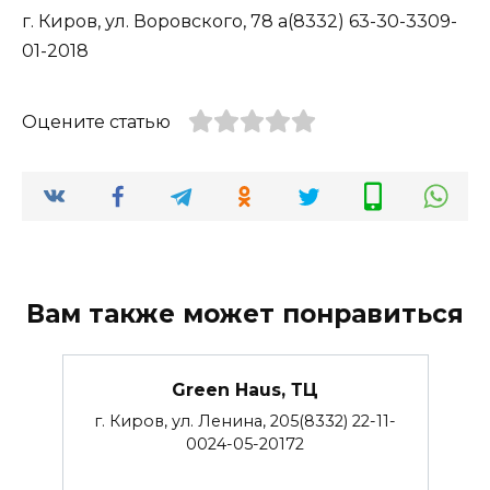
г. Киров, ул. Воровского, 78 а(8332) 63-30-3309-
01-2018
Оцените статью
Вам также может понравиться
Green Haus, ТЦ
г. Киров, ул. Ленина, 205(8332) 22-11-
0024-05-20172