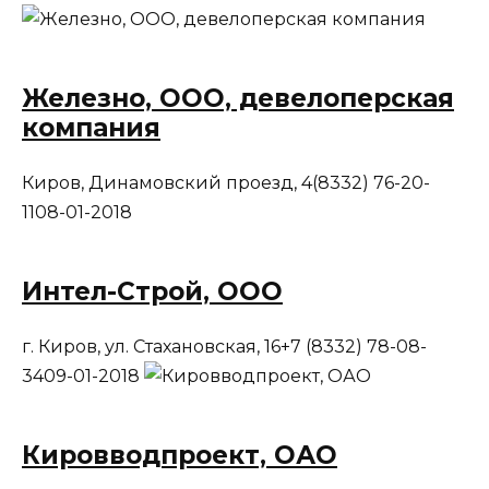
Железно, ООО, девелоперская
компания
Киров, Динамовский проезд, 4(8332) 76-20-
1108-01-2018
Интел-Строй, ООО
г. Киров, ул. Стахановская, 16+7 (8332) 78-08-
3409-01-2018
Кировводпроект, ОАО