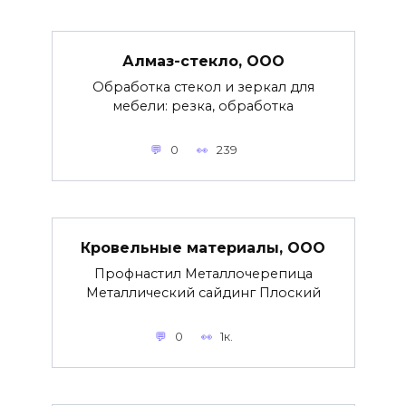
Алмаз-стекло, ООО
Обработка стекол и зеркал для
мебели: резка, обработка
0
239
Кровельные материалы, ООО
Профнастил Металлочерепица
Металлический сайдинг Плоский
0
1к.