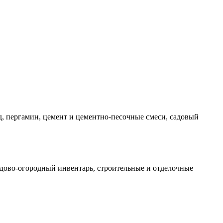
ид, пергамин, цемент и цементно-песочные смеси, садовый
садово-огородный инвентарь, строительные и отделочные