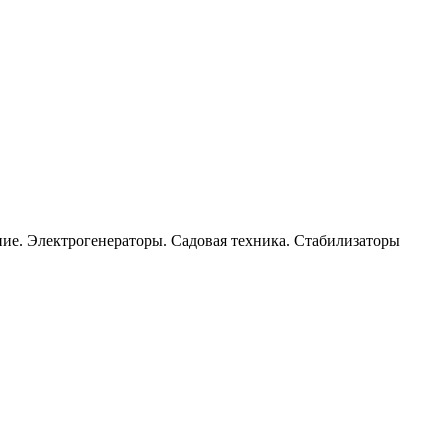
ание. Электрогенераторы. Садовая техника. Стабилизаторы