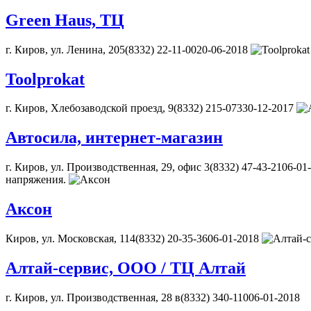
Green Haus, ТЦ
г. Киров, ул. Ленина, 205(8332) 22-11-0020-06-2018
Toolprokat
г. Киров, Хлебозаводской проезд, 9(8332) 215-07330-12-2017
Автосила, интернет-магазин
г. Киров, ул. Производственная, 29, офис 3(8332) 47-43-2106-
напряжения.
Аксон
Киров, ул. Московская, 114(8332) 20-35-3606-01-2018
Алтай-сервис, ООО / ТЦ Алтай
г. Киров, ул. Производственная, 28 в(8332) 340-11006-01-2018