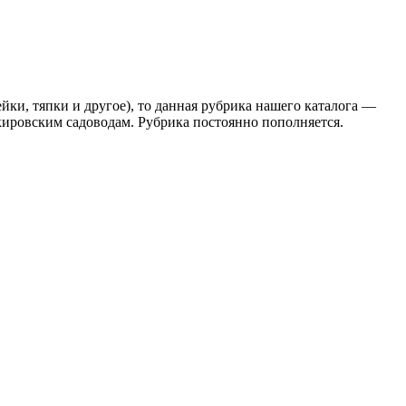
ейки, тяпки и другое), то данная рубрика нашего каталога —
ировским садоводам. Рубрика постоянно пополняется.