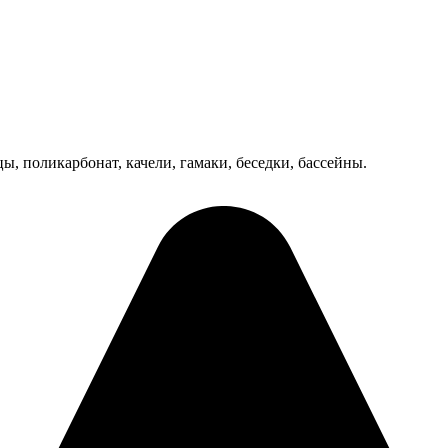
цы, поликарбонат, качели, гамаки, беседки, бассейны.