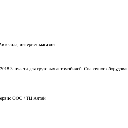
01-2018 Запчасти для грузовых автомобилей. Сварочное оборудов