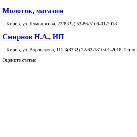
Молоток, магазин
г. Киров, ул. Ломоносова, 22(8332) 53-86-5109-01-2018
Смирнов Н.А., ИП
г. Киров, ул. Воровского, 111 Б(8332) 22-62-7810-01-2018 Тепли
Оцените статью