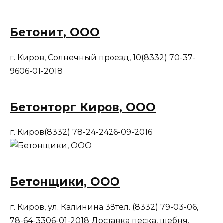
Бетонит, ООО
г. Киров, Солнечный проезд, 10(8332) 70-37-
9606-01-2018
Бетонторг Киров, ООО
г. Киров(8332) 78-24-2426-09-2016
Бетонщики, ООО
г. Киров, ул. Калинина 38тел. (8332) 79-03-06,
78-64-3306-01-2018 Доставка песка, щебня,