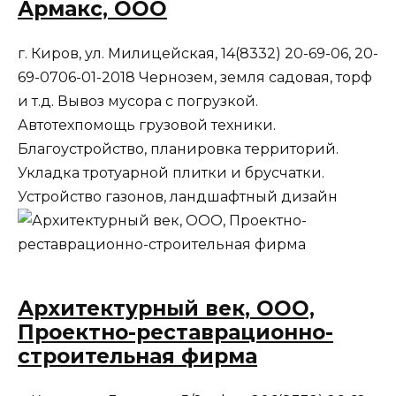
Армакс, ООО
г. Киров, ул. Милицейская, 14(8332) 20-69-06, 20-
69-0706-01-2018 Чернозем, земля садовая, торф
и т.д. Вывоз мусора с погрузкой.
Автотехпомощь грузовой техники.
Благоустройство, планировка территорий.
Укладка тротуарной плитки и брусчатки.
Устройство газонов, ландшафтный дизайн
Архитектурный век, ООО,
Проектно-реставрационно-
строительная фирма