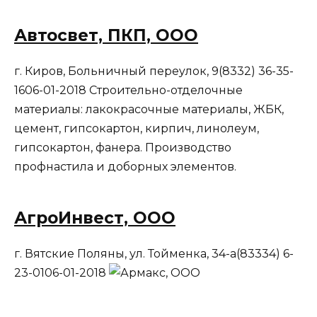
Автосвет, ПКП, ООО
г. Киров, Бoльничный пepeyлoк, 9(8332) 36-35-
1606-01-2018 Строительно-отделочные
материалы: лакокрасочные материалы, ЖБК,
цемент, гипсокартон, кирпич, линолеум,
гипсокартон, фанера. Производство
профнастила и доборных элементов.
АгроИнвест, ООО
г. Вятские Поляны, ул. Тойменка, 34-а(83334) 6-
23-0106-01-2018