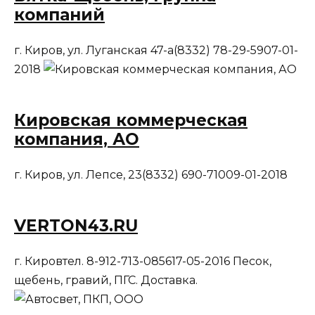
компаний
г. Киров, ул. Луганская 47-а(8332) 78-29-5907-01-
2018
Кировская коммерческая
компания, АО
г. Киров, ул. Лепсе, 23(8332) 690-71009-01-2018
VERTON43.RU
г. Кировтел. 8-912-713-085617-05-2016 Песок,
щебень, гравий, ПГС. Доставка.