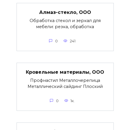
Алмаз-стекло, ООО
Обработка стекол и зеркал для
мебели: резка, обработка
0
241
Кровельные материалы, ООО
Профнастил Металлочерепица
Металлический сайдинг Плоский
0
1к.