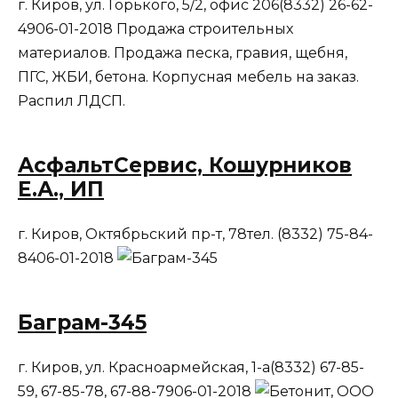
г. Киров, ул. Горького, 5/2, офис 206(8332) 26-62-
4906-01-2018 Продажа строительных
материалов. Продажа песка, гравия, щебня,
ПГС, ЖБИ, бетона. Корпусная мебель на заказ.
Распил ЛДСП.
АсфальтСервис, Кошурников
Е.А., ИП
г. Киров, Октябрьский пр-т, 78тел. (8332) 75-84-
8406-01-2018
Баграм-345
г. Киров, ул. Красноармейская, 1-а(8332) 67-85-
59, 67-85-78, 67-88-7906-01-2018