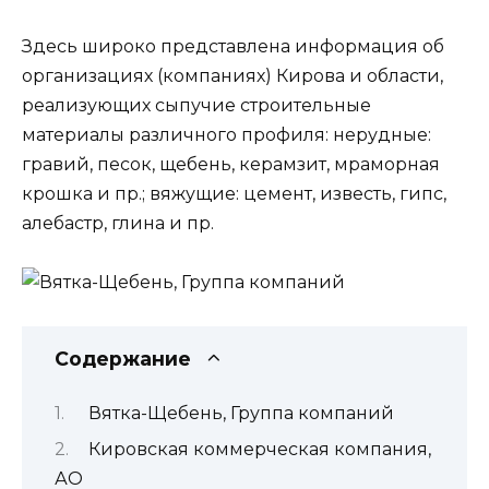
Здесь широко представлена информация об
организациях (компаниях) Кирова и области,
реализующих сыпучие строительные
материалы различного профиля: нерудные:
гравий, песок, щебень, керамзит, мраморная
крошка и пр.; вяжущие: цемент, известь, гипс,
алебастр, глина и пр.
Содержание
Вятка-Щебень, Группа компаний
Кировская коммерческая компания,
АО