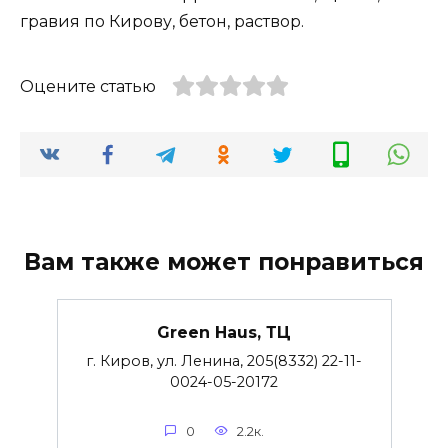
гравия по Кирову, бетон, раствор.
Оцените статью
Вам также может понравиться
Green Haus, ТЦ
г. Киров, ул. Ленина, 205(8332) 22-11-
0024-05-20172
0
2.2к.