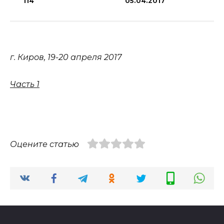
114
05.04.2017
г. Киров, 19-20 апреля 2017
Часть 1
Оцените статью