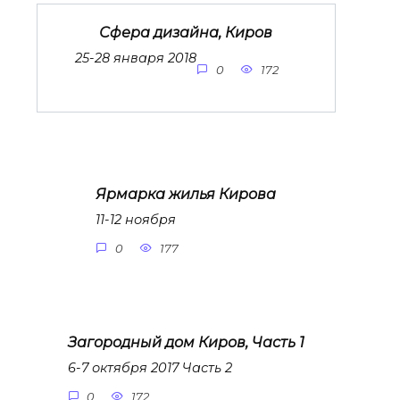
Сфера дизайна, Киров
25-28 января 2018
0
172
Ярмарка жилья Кирова
11-12 ноября
0
177
Загородный дом Киров, Часть 1
6-7 октября 2017 Часть 2
0
172