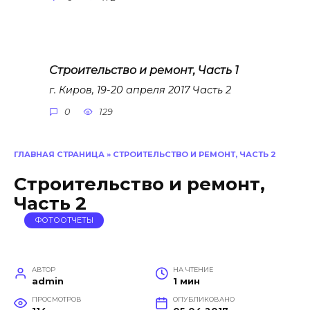
Строительство и ремонт, Часть 1
г. Киров, 19-20 апреля 2017 Часть 2
0
129
ГЛАВНАЯ СТРАНИЦА
»
СТРОИТЕЛЬСТВО И РЕМОНТ, ЧАСТЬ 2
Строительство и ремонт,
Часть 2
ФОТООТЧЕТЫ
АВТОР
НА ЧТЕНИЕ
admin
1 мин
ПРОСМОТРОВ
ОПУБЛИКОВАНО