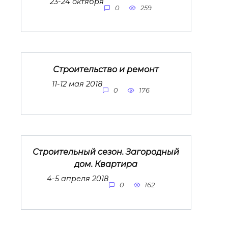
23-24 октября
0
259
Строительство и ремонт
11-12 мая 2018
0
176
Строительный сезон. Загородный
дом. Квартира
4-5 апреля 2018
0
162