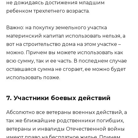
не дожидаясь достижения младшим
ребенком трехлетнего возраста.
Важно: на покупку земельного участка
материнский капитал использовать нельзя, а
вот на строительство дома на этом участке –
можно. Причем вы можете использовать как
всю сумму, так и ее часть. В последнем случае
оставшаяся сумма не сгорает, ее можно будет
использовать позже.
7. Участники боевых действий
Абсолютно все ветераны военных действий, а
так же ближайшие родственники погибших,
ветераны и инвалиды Отечественной войны
имеют право на бесплатное жилье. Причем