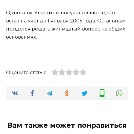
Одно «но». Квартиры получат только те, кто
встал на учет до 1 января 2005 года. Остальным
придется решать жилищный вопрос на общих
основаниях.
Оцените статью
Вам также может понравиться