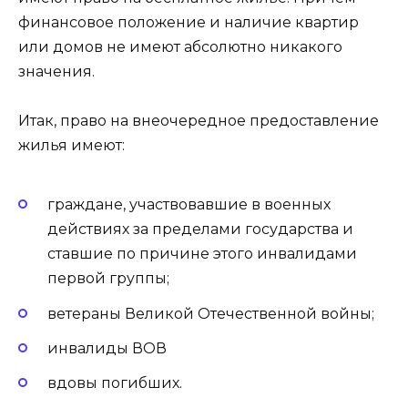
финансовое положение и наличие квартир
или домов не имеют абсолютно никакого
значения.
Итак, право на внеочередное предоставление
жилья имеют:
граждане, участвовавшие в военных
действиях за пределами государства и
ставшие по причине этого инвалидами
первой группы;
ветераны Великой Отечественной войны;
инвалиды ВОВ
вдовы погибших.