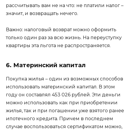
рассчитывать вам не на что: не платили налог –
значит, и возвращать нечего.
Важно: налоговый возврат можно оформить
только один раз за всю жизнь. На переуступку
квартиры эта льгота не распространяется.
6. Материнский капитал
Покупка жилья – один из возможных способов
использовать материнский капитал. В этом
году он составлял 453 026 рублей. Эти деньги
можно использовать как при приобретении
жилья, так и при погашении уже взятого ранее
ипотечного кредита. Причем в последнем
случае воспользоваться сертификатом можно,