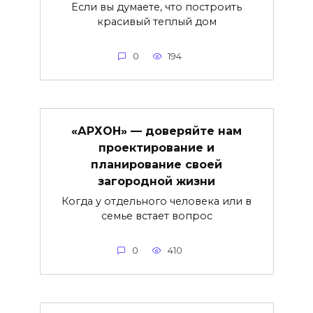
Если вы думаете, что построить
красивый теплый дом
0
194
«АРХОН» — доверяйте нам
проектирование и
планирование своей
загородной жизни
Когда у отдельного человека или в
семье встает вопрос
0
410