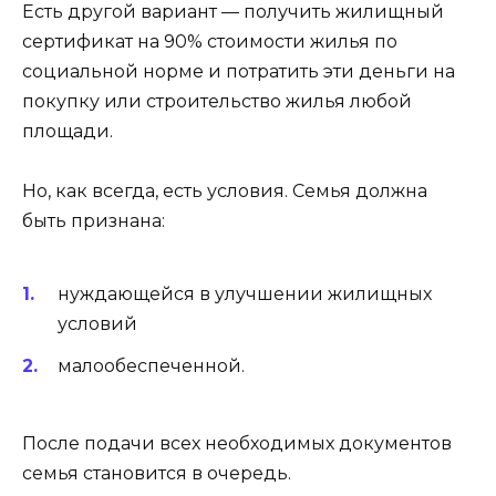
Есть другой вариант — получить жилищный
сертификат на 90% стоимости жилья по
социальной норме и потратить эти деньги на
покупку или строительство жилья любой
площади.
Но, как всегда, есть условия. Семья должна
быть признана:
нуждающейся в улучшении жилищных
условий
малообеспеченной.
После подачи всех необходимых документов
семья становится в очередь.