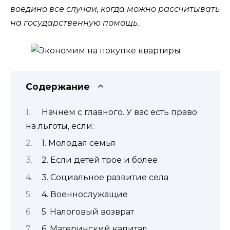
воедино все случаи, когда можно рассчитывать
на государственную помощь.
Содержание
Начнем с главного. У вас есть право
на льготы, если:
1. Молодая семья
2. Если детей трое и более
3. Социальное развитие села
4. Военнослужащие
5. Налоговый возврат
6. Материнский капитал