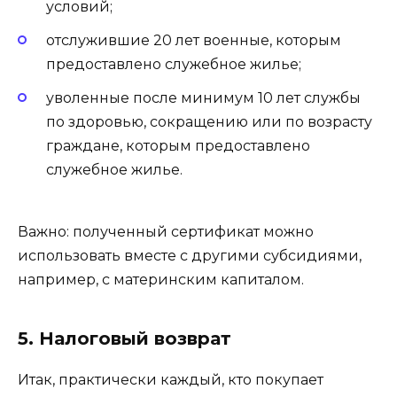
условий;
отслужившие 20 лет военные, которым
предоставлено служебное жилье;
уволенные после минимум 10 лет службы
по здоровью, сокращению или по возрасту
граждане, которым предоставлено
служебное жилье.
Важно: полученный сертификат можно
использовать вместе с другими субсидиями,
например, с материнским капиталом.
5. Налоговый возврат
Итак, практически каждый, кто покупает