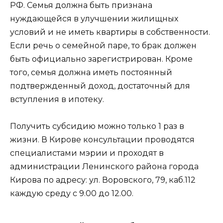
РФ. Семья должна быть признана
нуждающейся в улучшении жилищных
условий и не иметь квартиры в собственности.
Если речь о семейной паре, то брак должен
быть официально зарегистрирован. Кроме
того, семья должна иметь постоянный
подтвержденный доход, достаточный для
вступления в ипотеку.
Получить субсидию можно только 1 раз в
жизни. В Кирове консультации проводятся
специалистами мэрии и проходят в
администрации Ленинского района города
Кирова по адресу: ул. Воровского, 79, каб.112
каждую среду с 9.00 до 12.00.