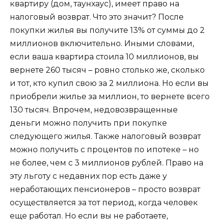
квартиру (дом, таунхаус), имеет право на
налоговый возврат. Что это значит? После
покупки жилья вы получите 13% от суммы до 2
миллионов включительно. Иными словами,
если ваша квартира стоила 10 миллионов, вы
вернете 260 тысяч – ровно столько же, сколько
и тот, кто купил свою за 2 миллиона. Но если вы
приобрели жилье за миллион, то вернете всего
130 тысяч. Впрочем, недовозвращенные
деньги можно получить при покупке
следующего жилья. Также налоговый возврат
можно получить с процентов по ипотеке – но
не более, чем с 3 миллионов рублей. Право на
эту льготу с недавних пор есть даже у
неработающих пенсионеров – просто возврат
осуществляется за тот период, когда человек
еще работал. Но если вы не работаете,