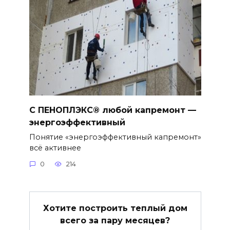
С ПЕНОПЛЭКС® любой капремонт —
энергоэффективный
Понятие «энергоэффективный капремонт»
всё активнее
0
214
Хотите построить теплый дом
всего за пару месяцев?