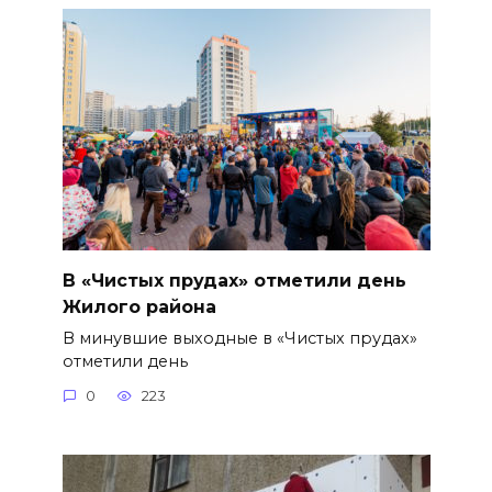
В «Чистых прудах» отметили день
Жилого района
В минувшие выходные в «Чистых прудах»
отметили день
0
223