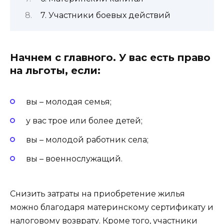
7. Участники боевых действий
Начнем с главного. У вас есть право
на льготы, если:
вы – молодая семья;
у вас трое или более детей;
вы – молодой работник села;
вы – военнослужащий.
Снизить затраты на приобретение жилья
можно благодаря материнскому сертификату и
налоговому возврату. Кроме того, участники