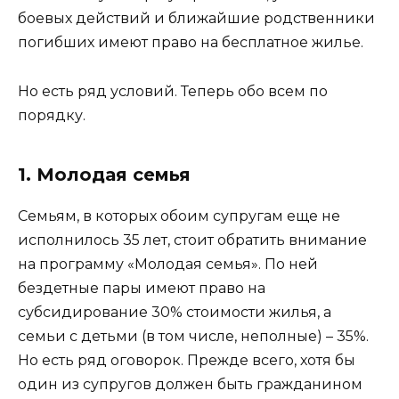
боевых действий и ближайшие родственники
погибших имеют право на бесплатное жилье.
Но есть ряд условий. Теперь обо всем по
порядку.
1. Молодая семья
Семьям, в которых обоим супругам еще не
исполнилось 35 лет, стоит обратить внимание
на программу «Молодая семья». По ней
бездетные пары имеют право на
субсидирование 30% стоимости жилья, а
семьи с детьми (в том числе, неполные) – 35%.
Но есть ряд оговорок. Прежде всего, хотя бы
один из супругов должен быть гражданином