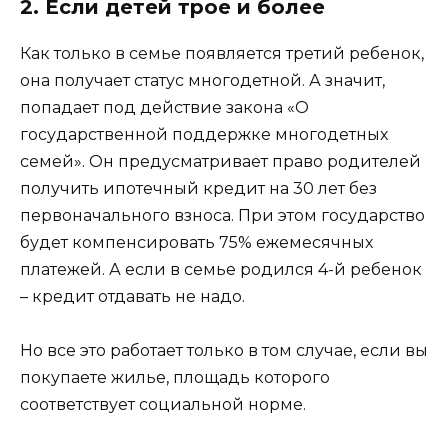
2. Если детей трое и более
Как только в семье появляется третий ребенок,
она получает статус многодетной. А значит,
попадает под действие закона «О
государственной поддержке многодетных
семей». Он предусматривает право родителей
получить ипотечный кредит на 30 лет без
первоначального взноса. При этом государство
будет компенсировать 75% ежемесячных
платежей. А если в семье родился 4-й ребенок
– кредит отдавать не надо.
Но все это работает только в том случае, если вы
покупаете жилье, площадь которого
соответствует социальной норме.