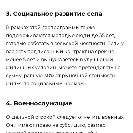
3. Социальное развитие села
В рамках этой госпрограммы также
поддерживаются молодые люди до 35 лет,
готовые работать в сельской местности. Если у
вас есть подписанный контракт на срок не
менее 5 лет и вы нуждаетесь в улучшении
жилищных условий, можете претендовать на
сумму, равную 30% от рыночной стоимости
жилья по социальным нормам.
4. Военнослужащие
Отдельной строкой следует отметить военных.
Они имеют право на субсидию, размер