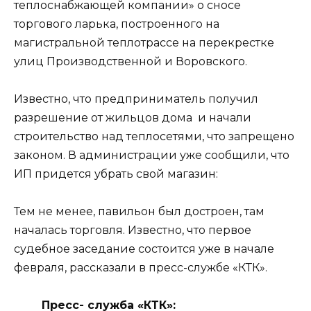
теплоснабжающей компании» о сносе
торгового ларька, построенного на
магистральной теплотрассе на перекрестке
улиц Производственной и Воровского.
Известно, что предприниматель получил
разрешение от жильцов дома и начали
строительство над теплосетями, что запрещено
законом. В администрации уже сообщили, что
ИП придется убрать свой магазин:
Тем не менее, павильон был достроен, там
началась торговля. Известно, что первое
судебное заседание состоится уже в начале
февраля, рассказали в пресс-службе «КТК».
Пресс- служба «КТК»: