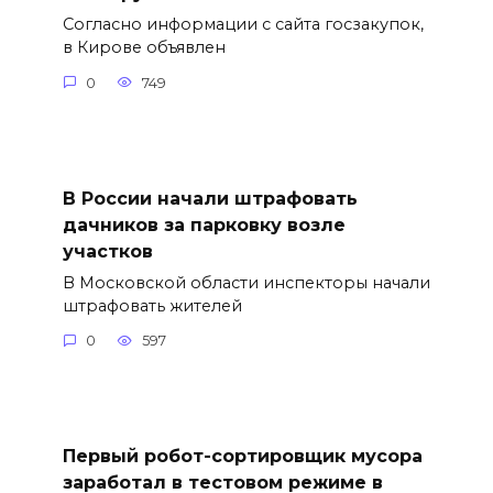
Согласно информации с сайта госзакупок,
в Кирове объявлен
0
749
В России начали штрафовать
дачников за парковку возле
участков
В Московской области инспекторы начали
штрафовать жителей
0
597
Первый робот-сортировщик мусора
заработал в тестовом режиме в