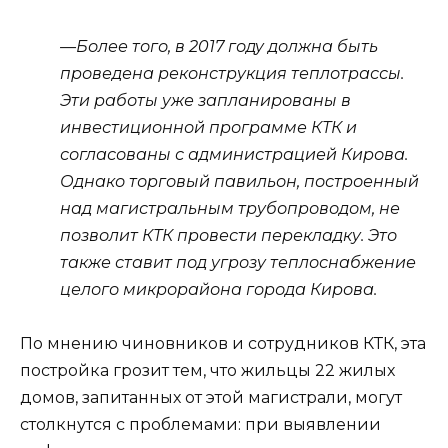
—Более того, в 2017 году должна быть
проведена реконструкция теплотрассы.
Эти работы уже запланированы в
инвестиционной программе КТК и
согласованы с администрацией Кирова.
Однако торговый павильон, построенный
над магистральным трубопроводом, не
позволит КТК провести перекладку. Это
также ставит под угрозу теплоснабжение
целого микрорайона города Кирова.
По мнению чиновников и сотрудников КТК, эта
постройка грозит тем, что жильцы 22 жилых
домов, запитанных от этой магистрали, могут
столкнутся с проблемами: при выявлении