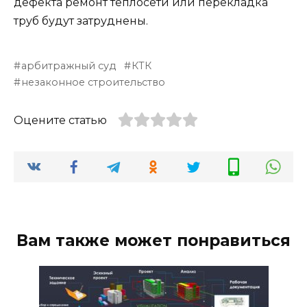
дефекта ремонт теплосети или перекладка
труб будут затруднены.
арбитражный суд
КТК
незаконное строительство
Оцените статью
Вам также может понравиться