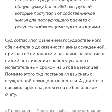
общую сумму более 360 тыс. рублей,
которые поступали от собственников
жилья для последующего расчета с
ресурсоснабжающими организациями.
Суд согласился с мнением государственного
обвинителя о доказанности вины осуждённой,
признал её виновным и назначил наказание в
виде 3 лет лишения свободы условно с
испытательным сроком на 3 года 6 месяцев.
Помимо этого суд постановил взыскать с
осуждённой похищенные деньги. А для этого
наложил арест на деньги на ее банковском
счету.
Прокуратура
ресурсоснабжающие компании