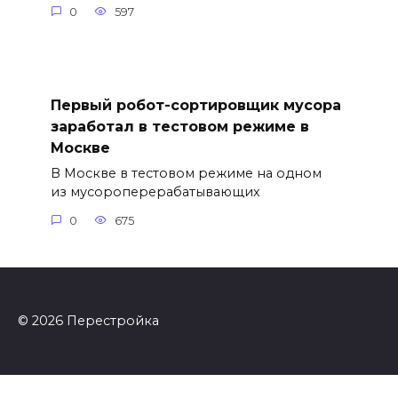
0
597
Первый робот-сортировщик мусора
заработал в тестовом режиме в
Москве
В Москве в тестовом режиме на одном
из мусороперерабатывающих
0
675
© 2026 Перестройка