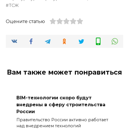
ТСЖ
Оцените статью
Вам также может понравиться
BIM-технологии скоро будут
внедрены в сферу строительства
России
Правительство России активно работает
над внедрением технологий