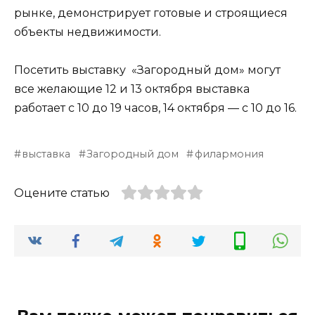
рынке, демонстрирует готовые и строящиеся
объекты недвижимости.
Посетить выставку «Загородный дом» могут
все желающие 12 и 13 октября выставка
работает с 10 до 19 часов, 14 октября — с 10 до 16.
выставка
Загородный дом
филармония
Оцените статью