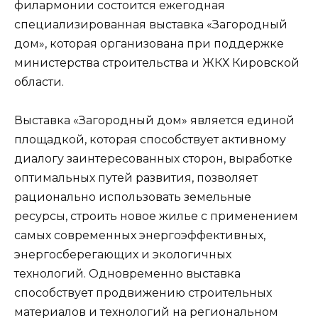
филармонии состоится ежегодная
специализированная выставка «Загородный
дом», которая организована при поддержке
министерства строительства и ЖКХ Кировской
области.
Выставка «Загородный дом» является единой
площадкой, которая способствует активному
диалогу заинтересованных сторон, выработке
оптимальных путей развития, позволяет
рационально использовать земельные
ресурсы, строить новое жилье с применением
самых современных энергоэффективных,
энергосберегающих и экологичных
технологий. Одновременно выставка
способствует продвижению строительных
материалов и технологий на региональном