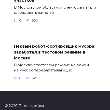
участков
В Московской области инспекторы начали
штрафовать жителей
0
600
Первый робот-сортировщик мусора
заработал в тестовом режиме в
Москве
В Москве в тестовом режиме на одном
из мусороперерабатывающих
0
679
© 2026 Перестройка