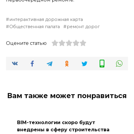
интерактивная дорожная карта
Общественная палата
ремонт дорог
Оцените статью
Вам также может понравиться
BIM-технологии скоро будут
внедрены в сферу строительства