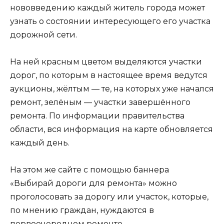
нововведению каждый житель города может
узнать о состоянии интересующего его участка
дорожной сети.
На ней красным цветом выделяются участки
дорог, по которым в настоящее время ведутся
аукционы, жёлтым — те, на которых уже начался
ремонт, зелёным — участки завершённого
ремонта. По информации правительства
области, вся информация на карте обновляется
каждый день.
На этом же сайте с помощью баннера
«Выбирай дороги для ремонта» можно
проголосовать за дорогу или участок, которые,
по мнению граждан, нуждаются в
первоочередном ремонте.