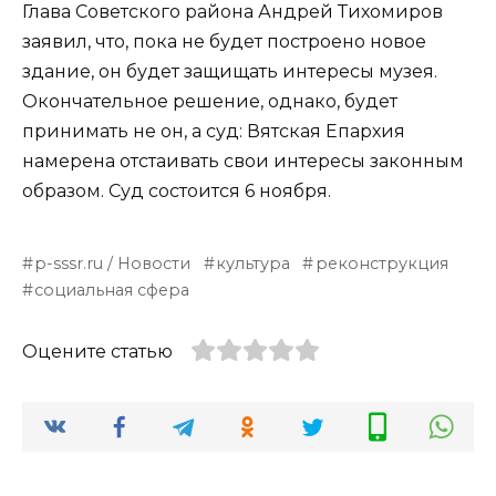
Глава Советского района Андрей Тихомиров
заявил, что, пока не будет построено новое
здание, он будет защищать интересы музея.
Окончательное решение, однако, будет
принимать не он, а суд: Вятская Епархия
намерена отстаивать свои интересы законным
образом. Суд состоится 6 ноября.
p-sssr.ru / Новости
культура
реконструкция
социальная сфера
Оцените статью