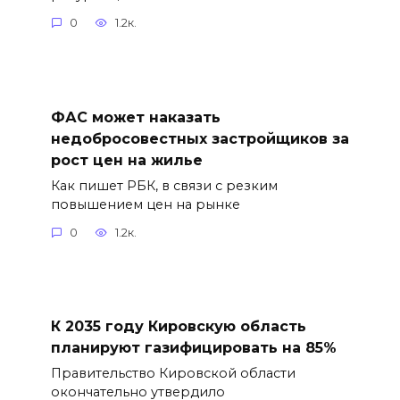
0
1.2к.
ФАС может наказать
недобросовестных застройщиков за
рост цен на жилье
Как пишет РБК, в связи с резким
повышением цен на рынке
0
1.2к.
К 2035 году Кировскую область
планируют газифицировать на 85%
Правительство Кировской области
окончательно утвердило