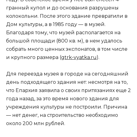
гранный купол и до основания разрушены
колокольни. После этого здание превратили в
Дом культуры, а в 1985 году — в музей.
Благодаря тому, что музей располагается на
большой площади (800 кв. м), в нем удалось
собрать много ценных экспонатов, в том числе
и крупного размера (
gtrk-vyatka.ru
).
Для переезда музея в городе на сегодняшний
день подходящего здания нет: несмотря на то,
что Епархия заявила о своих притязаниях еще 2
года назад, за это время нового здания для
учреждения культуры не построили. Причина
— нет денег, на строительство необходимо
около 200 млн рублей.