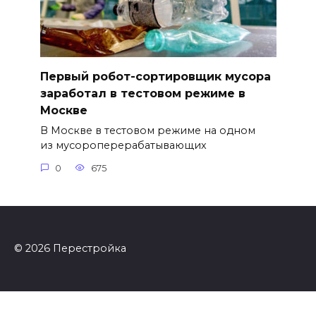
Первый робот-сортировщик мусора
заработал в тестовом режиме в
Москве
В Москве в тестовом режиме на одном
из мусороперерабатывающих
0
675
© 2026 Перестройка