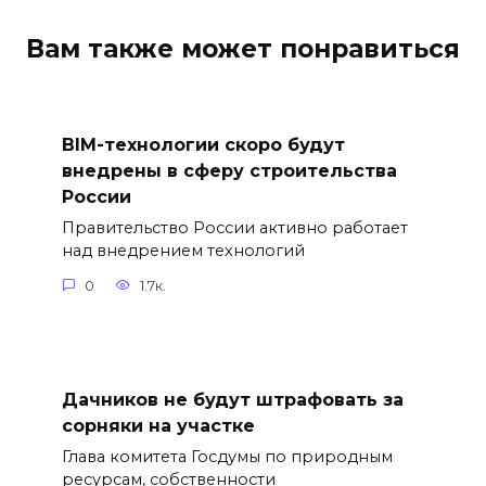
Вам также может понравиться
BIM-технологии скоро будут
внедрены в сферу строительства
России
Правительство России активно работает
над внедрением технологий
0
1.7к.
Дачников не будут штрафовать за
сорняки на участке
Глава комитета Госдумы по природным
ресурсам, собственности