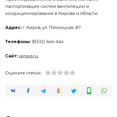
паспортизация систем вентиляции и
кондиционирования в Кирове и области.
Адрес:
г. Киров, ул. Пятницкая, 87
Телефоны:
(8332) 644-444
Сайт:
vensys.ru
Оцените статью