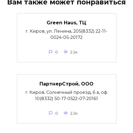
Вам также может понравиться
Green Haus, ТЦ
г. Киров, ул. Ленина, 205(8332) 22-11-
0024-05-20172
0
2.2к.
ПартнерСтрой, ООО
г. Киров, Солнечный проезд, 6 а, оф.
10(8332) 50-17-0522-07-20161
0
2.2к.