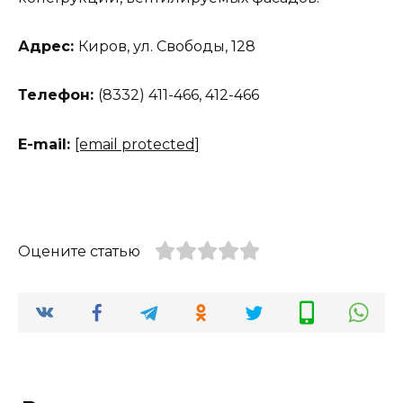
Адрес:
Киров, ул. Свободы, 128
Телефон:
(8332) 411-466, 412-466
Е-mail:
[email protected]
Оцените статью