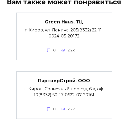
Вам также может понравиться
Green Haus, ТЦ
г. Киров, ул. Ленина, 205(8332) 22-11-
0024-05-20172
0
2.2к.
ПартнерСтрой, ООО
г. Киров, Солнечный проезд, 6 а, оф.
10(8332) 50-17-0522-07-20161
0
2.2к.