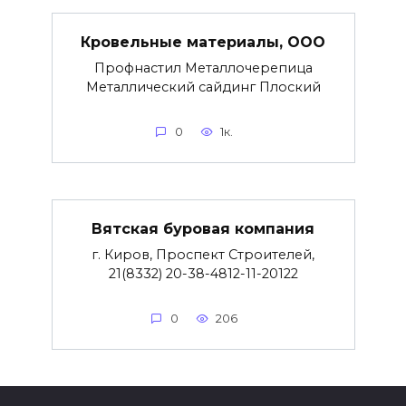
Кровельные материалы, ООО
Профнастил Металлочерепица
Металлический сайдинг Плоский
0
1к.
Вятская буровая компания
г. Киров, Проспект Строителей,
21(8332) 20-38-4812-11-20122
0
206