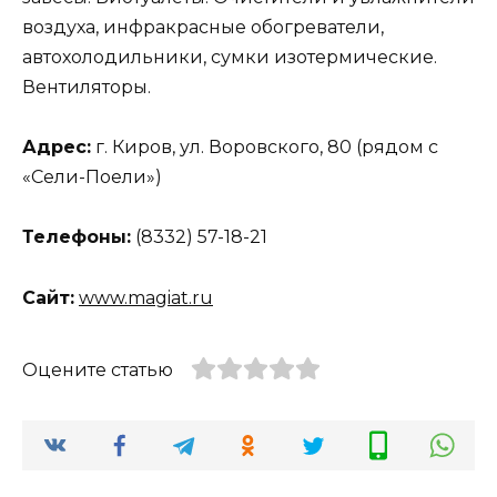
воздуха, инфракрасные обогреватели,
автохолодильники, сумки изотермические.
Вентиляторы.
Адрес:
г. Киров, ул. Воровского, 80 (рядом с
«Сели-Поели»)
Телефоны:
(8332) 57-18-21
Сайт:
www.magiat.ru
Оцените статью