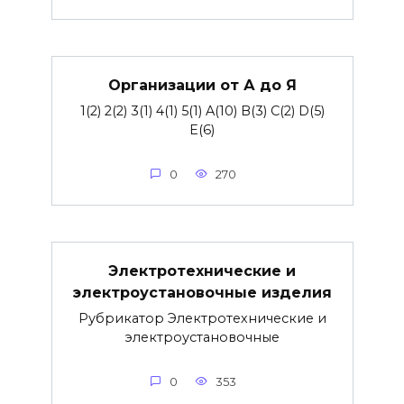
Организации от А до Я
1(2) 2(2) 3(1) 4(1) 5(1) A(10) B(3) C(2) D(5)
E(6)
0
270
Электротехнические и
электроустановочные изделия
Рубрикатор Электротехнические и
электроустановочные
0
353