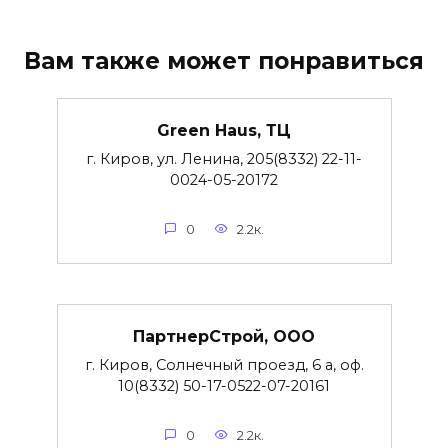
Вам также может понравиться
Green Haus, ТЦ
г. Киров, ул. Ленина, 205(8332) 22-11-
0024-05-20172
0
2.2к.
ПартнерСтрой, ООО
г. Киров, Солнечный проезд, 6 а, оф.
10(8332) 50-17-0522-07-20161
0
2.2к.